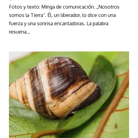
Fotos y texto: Minga de comunicación. „Nosotros
somos la Tierra“. Él, un liberador, lo dice con una
fuerza y una sonrisa encantadoras. La palabra
resuena...