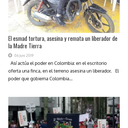
El esmad tortura, asesina y remata un liberador de
la Madre Tierra
06 Juni 2019
Así actúa el poder en Colombia: en el escritorio
oferta una finca, en el terreno asesina un liberador. El
poder que gobierna Colombia...