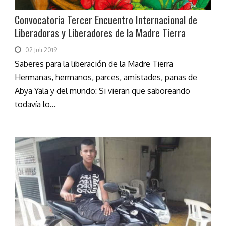
Convocatoria Tercer Encuentro Internacional de
Liberadoras y Liberadores de la Madre Tierra
02 Juli 2019
Saberes para la liberación de la Madre Tierra
Hermanas, hermanos, parces, amistades, panas de
Abya Yala y del mundo: Si vieran que saboreando
todavía lo...