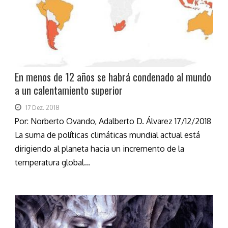
En menos de 12 años se habrá condenado al mundo
a un calentamiento superior
17 Dez. 2018
Por: Norberto Ovando, Adalberto D. Álvarez 17/12/2018
La suma de políticas climáticas mundial actual está
dirigiendo al planeta hacia un incremento de la
temperatura global...