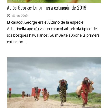
Adiós George: La primera extinción de 2019
18 Jan. 2019
El caracol George era el último de la especie
Achatinella apexfulva, un caracol arborícola típico de
los bosques hawaianos. Su muerte supone la primera
extinción...