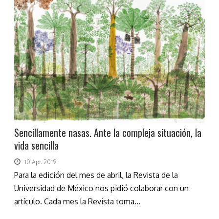
Sencillamente nasas. Ante la compleja situación, la
vida sencilla
10 Apr. 2019
Para la edición del mes de abril, la Revista de la
Universidad de México nos pidió colaborar con un
artículo. Cada mes la Revista toma...