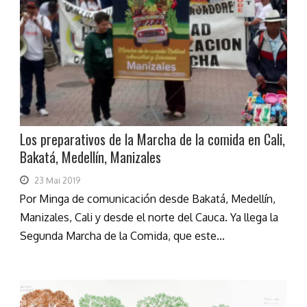
Los preparativos de la Marcha de la comida en Cali,
Bakatá, Medellín, Manizales
23 Mai 2019
Por Minga de comunicación desde Bakatá, Medellín,
Manizales, Cali y desde el norte del Cauca. Ya llega la
Segunda Marcha de la Comida, que este...