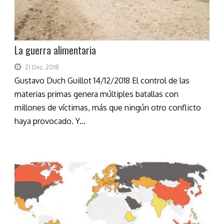
La guerra alimentaria
21 Dez. 2018
Gustavo Duch Guillot 14/12/2018 El control de las
materias primas genera múltiples batallas con
millones de víctimas, más que ningún otro conflicto
haya provocado. Y...