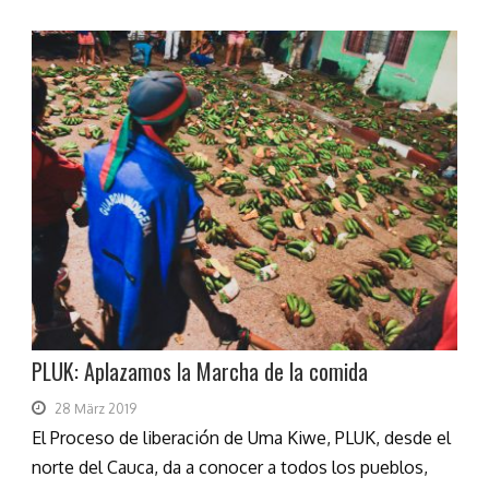
PLUK: Aplazamos la Marcha de la comida
28 März 2019
El Proceso de liberación de Uma Kiwe, PLUK, desde el
norte del Cauca, da a conocer a todos los pueblos,