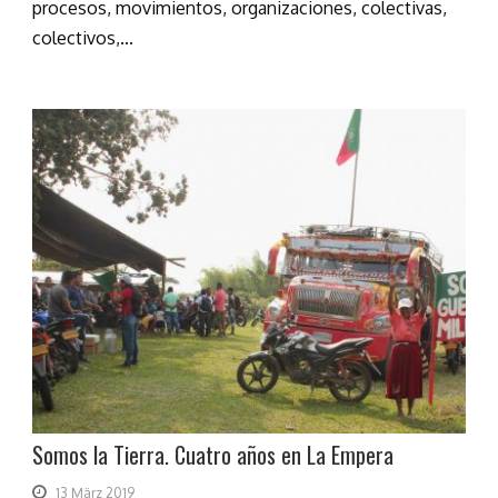
procesos, movimientos, organizaciones, colectivas,
colectivos,...
Somos la Tierra. Cuatro años en La Empera
13 März 2019