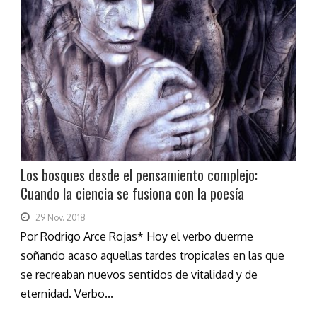
Los bosques desde el pensamiento complejo:
Cuando la ciencia se fusiona con la poesía
29 Nov. 2018
Por Rodrigo Arce Rojas* Hoy el verbo duerme
soñando acaso aquellas tardes tropicales en las que
se recreaban nuevos sentidos de vitalidad y de
eternidad. Verbo...