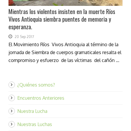
Mientras los violentos insisten en la muerte Ríos
Vivos Antioquia siembra puentes de memoria y
esperanza.
20 Sep 2017
El Movimiento Ríos Vivos Antioquia al término de la
jornada de Siembra de cuerpos gramaticales resalta el
compromiso y esfuerzo de las víctimas del cañón ...
¿Quiénes somos?
Encuentros Anteriores
Nuestra Lucha
Nuestras Luchas