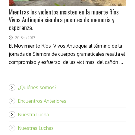
Mientras los violentos insisten en la muerte Ríos
Vivos Antioquia siembra puentes de memoria y
esperanza.
20 Sep 2017
El Movimiento Ríos Vivos Antioquia al término de la
jornada de Siembra de cuerpos gramaticales resalta el
compromiso y esfuerzo de las víctimas del cañón ...
¿Quiénes somos?
Encuentros Anteriores
Nuestra Lucha
Nuestras Luchas