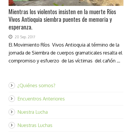
Mientras los violentos insisten en la muerte Ríos
Vivos Antioquia siembra puentes de memoria y
esperanza.
20 Sep. 2017
El Movimiento Ríos Vivos Antioquia al término de la
jornada de Siembra de cuerpos gramaticales resalta el
compromiso y esfuerzo de las víctimas del cañón ...
¿Quiénes somos?
Encuentros Anteriores
Nuestra Lucha
Nuestras Luchas