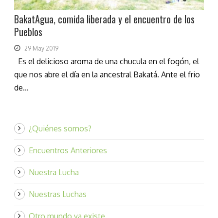
BakatAgua, comida liberada y el encuentro de los
Pueblos
29 May 2019
Es el delicioso aroma de una chucula en el fogón, el
que nos abre el día en la ancestral Bakatá. Ante el frio
de...
¿Quiénes somos?
Encuentros Anteriores
Nuestra Lucha
Nuestras Luchas
Otro mundo ya existe