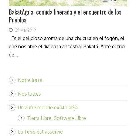
BakatAgua, comida liberada y el encuentro de los
Pueblos
29 Mai 2019
Es el delicioso aroma de una chucula en el fogón, el
que nos abre el día en la ancestral Bakatá. Ante el frio
de...
Notre lutte
Nos luttes
Un autre monde existe déjà
Tierra Libre, Software Libre
La Terre est asservie