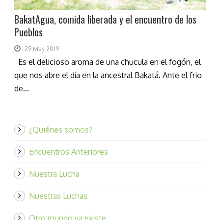
BakatAgua, comida liberada y el encuentro de los
Pueblos
29 May 2019
Es el delicioso aroma de una chucula en el fogón, el
que nos abre el día en la ancestral Bakatá. Ante el frio
de...
¿Quiénes somos?
Encuentros Anteriores
Nuestra Lucha
Nuestras Luchas
Otro mundo ya existe