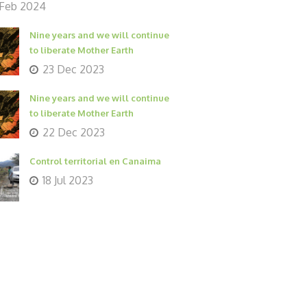
 Feb 2024
Nine years and we will continue
to liberate Mother Earth
23 Dec 2023
Nine years and we will continue
to liberate Mother Earth
22 Dec 2023
Control territorial en Canaima
18 Jul 2023