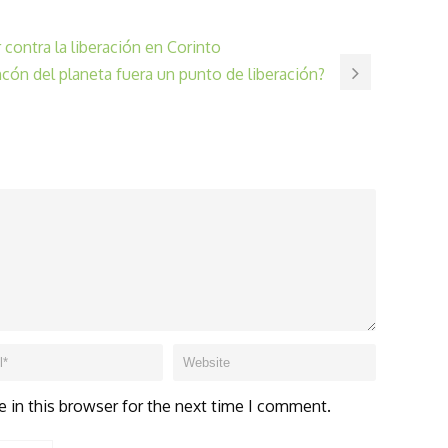
 contra la liberación en Corinto
ncón del planeta fuera un punto de liberación?
 in this browser for the next time I comment.