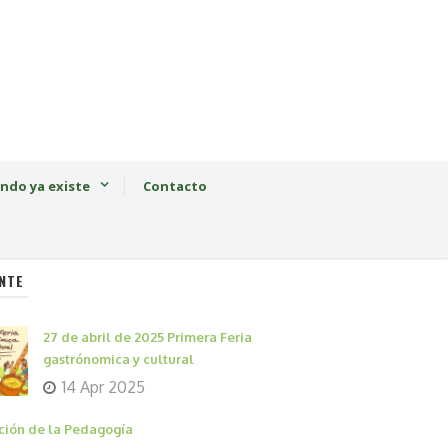
ndo ya existe
Contacto
NTE
27 de abril de 2025 Primera Feria
gastrónomica y cultural
14 Apr 2025
ción de la Pedagogía