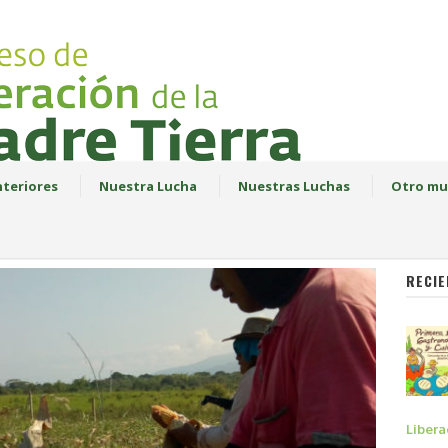
teriores
Nuestra Lucha
Nuestras Luchas
Otro mu
RECIE
Libera