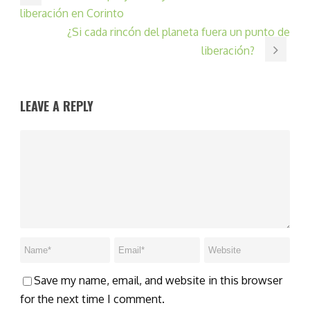
liberación en Corinto
¿Si cada rincón del planeta fuera un punto de
liberación?
LEAVE A REPLY
Save my name, email, and website in this browser
for the next time I comment.