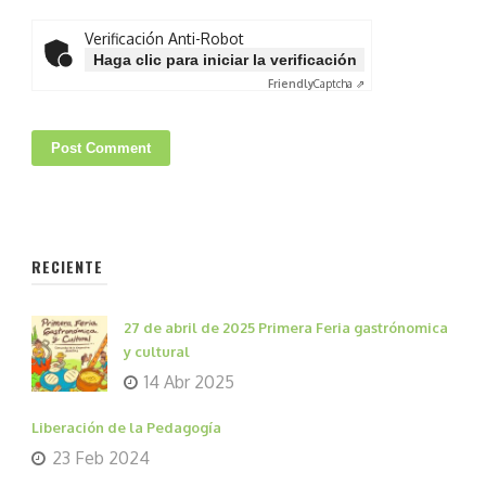
Verificación Anti-Robot
Haga clic para iniciar la verificación
Friendly
Captcha ⇗
RECIENTE
27 de abril de 2025 Primera Feria gastrónomica
y cultural
14 Abr 2025
Liberación de la Pedagogía
23 Feb 2024