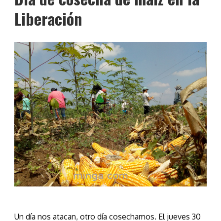
Liberación
Un día nos atacan, otro día cosechamos. El jueves 30