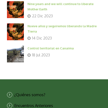
Nine years and we will continue to liberate
Mother Earth
22 Dic 2023
Nueve años y seguiremos liberando la Madre
Tierra
14 Dic 2023
Control territorial en Canaima
18 Jul 2023
¿Quiénes somos?
Encuentros Anteriores