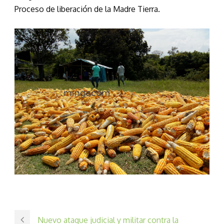
Proceso de liberación de la Madre Tierra.
Nuevo ataque judicial y militar contra la