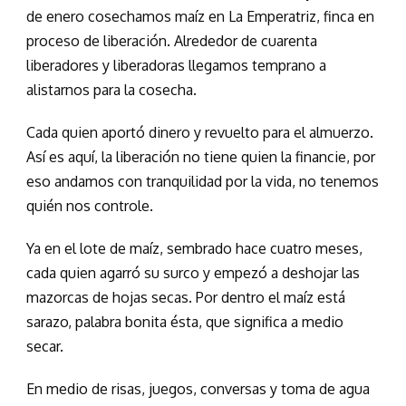
de enero cosechamos maíz en La Emperatriz, finca en
proceso de liberación. Alrededor de cuarenta
liberadores y liberadoras llegamos temprano a
alistarnos para la cosecha.
Cada quien aportó dinero y revuelto para el almuerzo.
Así es aquí, la liberación no tiene quien la financie, por
eso andamos con tranquilidad por la vida, no tenemos
quién nos controle.
Ya en el lote de maíz, sembrado hace cuatro meses,
cada quien agarró su surco y empezó a deshojar las
mazorcas de hojas secas. Por dentro el maíz está
sarazo, palabra bonita ésta, que significa a medio
secar.
En medio de risas, juegos, conversas y toma de agua