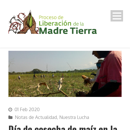
01 Feb 2020
Notas de Actualidad
,
Nuestra Lucha
Día de cosecha de maíz en la