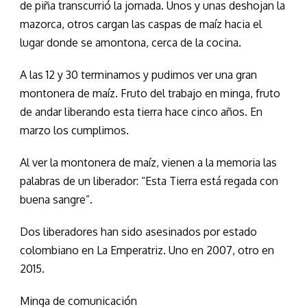
de piña transcurrió la jornada. Unos y unas deshojan la
mazorca, otros cargan las caspas de maíz hacia el
lugar donde se amontona, cerca de la cocina.
A las 12 y 30 terminamos y pudimos ver una gran
montonera de maíz. Fruto del trabajo en minga, fruto
de andar liberando esta tierra hace cinco años. En
marzo los cumplimos.
Al ver la montonera de maíz, vienen a la memoria las
palabras de un liberador: “Esta Tierra está regada con
buena sangre”.
Dos liberadores han sido asesinados por estado
colombiano en La Emperatriz. Uno en 2007, otro en
2015.
Minga de comunicación