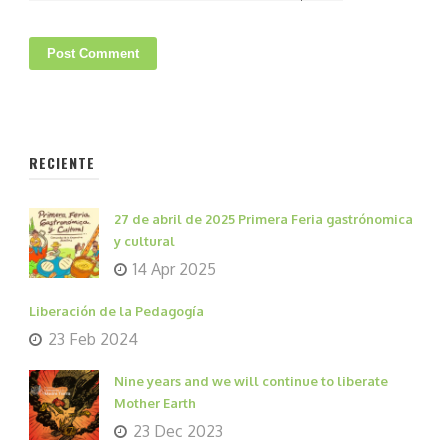
RECIENTE
27 de abril de 2025 Primera Feria gastrónomica
y cultural
14 Apr 2025
Liberación de la Pedagogía
23 Feb 2024
Nine years and we will continue to liberate
Mother Earth
23 Dec 2023