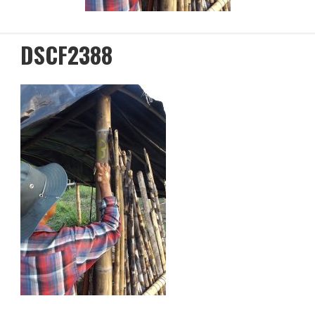
DSCF2388