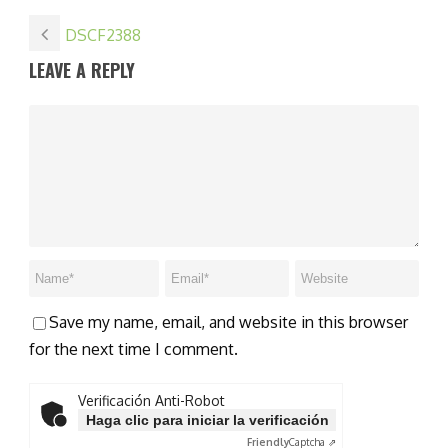
DSCF2388
LEAVE A REPLY
Save my name, email, and website in this browser
for the next time I comment.
Verificación Anti-Robot
Haga clic para iniciar la verificación
Friendly
Captcha ⇗