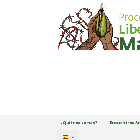
¿Quiénes somos?
Encuentros An