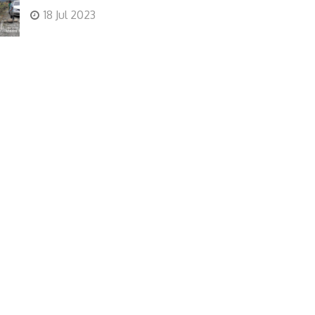
18 Jul 2023