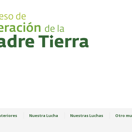
teriores
Nuestra Lucha
Nuestras Luchas
Otro mu