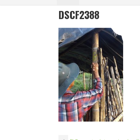
DSCF2388