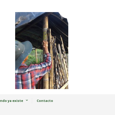
ndo ya existe
Contacto