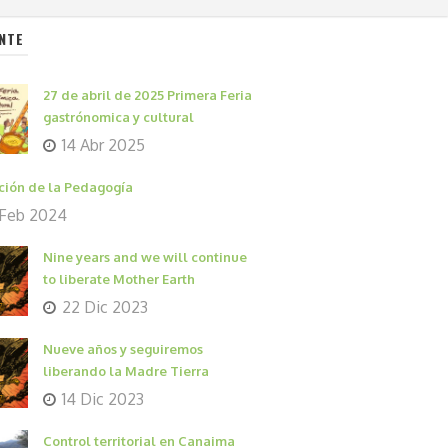
NTE
27 de abril de 2025 Primera Feria
gastrónomica y cultural
14 Abr 2025
ción de la Pedagogía
 Feb 2024
Nine years and we will continue
to liberate Mother Earth
22 Dic 2023
Nueve años y seguiremos
liberando la Madre Tierra
14 Dic 2023
Control territorial en Canaima