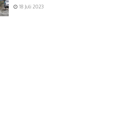
18 Juli 2023