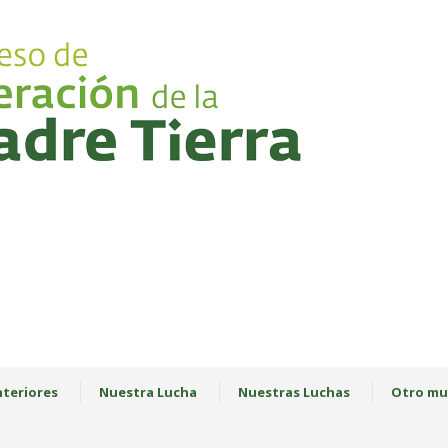
teriores
Nuestra Lucha
Nuestras Luchas
Otro mu