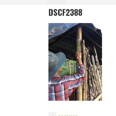
DSCF2388