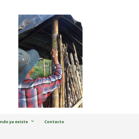
ndo ya existe
Contacto