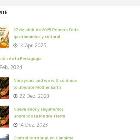
NTE
27 de abril de 2025 Primera Feria
gastrónomica y cultural
14 Apr. 2025
ción de la Pedagogía
 Feb. 2024
Nine years and we will continue
to liberate Mother Earth
22 Dez. 2023
Nueve años y seguiremos
liberando la Madre Tierra
14 Dez. 2023
Control territorial en Canaima