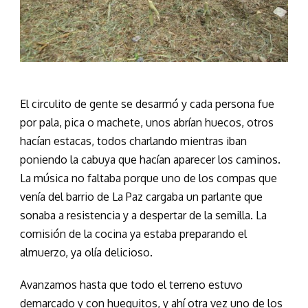
El circulito de gente se desarmó y cada persona fue
por pala, pica o machete, unos abrían huecos, otros
hacían estacas, todos charlando mientras iban
poniendo la cabuya que hacían aparecer los caminos.
La música no faltaba porque uno de los compas que
venía del barrio de La Paz cargaba un parlante que
sonaba a resistencia y a despertar de la semilla. La
comisión de la cocina ya estaba preparando el
almuerzo, ya olía delicioso.
Avanzamos hasta que todo el terreno estuvo
demarcado y con huequitos, y ahí otra vez uno de los