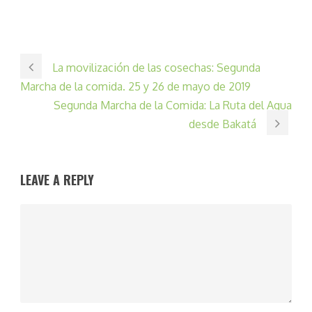
La movilización de las cosechas: Segunda
Marcha de la comida. 25 y 26 de mayo de 2019
Segunda Marcha de la Comida: La Ruta del Agua
desde Bakatá
LEAVE A REPLY