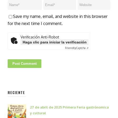
Save my name, email, and website in this browser
for the next time I comment.
Verificación Anti-Robot
Haga clic para iniciar la verificación
Friendly
Captcha ⇗
RECIENTE
27 de abril de 2025 Primera Feria gastrónomica
y cultural