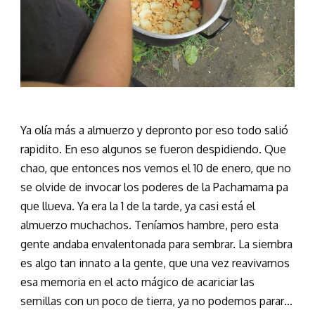
Ya olía más a almuerzo y depronto por eso todo salió
rapidito. En eso algunos se fueron despidiendo. Que
chao, que entonces nos vemos el 10 de enero, que no
se olvide de invocar los poderes de la Pachamama pa
que llueva. Ya era la 1 de la tarde, ya casi está el
almuerzo muchachos. Teníamos hambre, pero esta
gente andaba envalentonada para sembrar. La siembra
es algo tan innato a la gente, que una vez reavivamos
esa memoria en el acto mágico de acariciar las
semillas con un poco de tierra, ya no podemos parar…