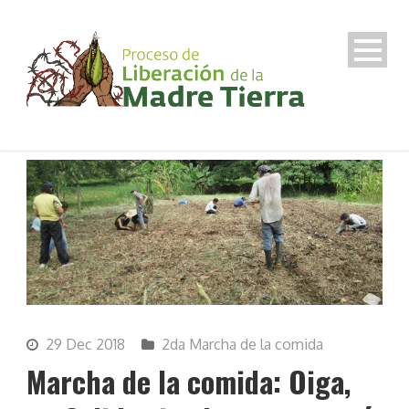
29 Dec 2018
2da Marcha de la comida
Marcha de la comida: Oiga,