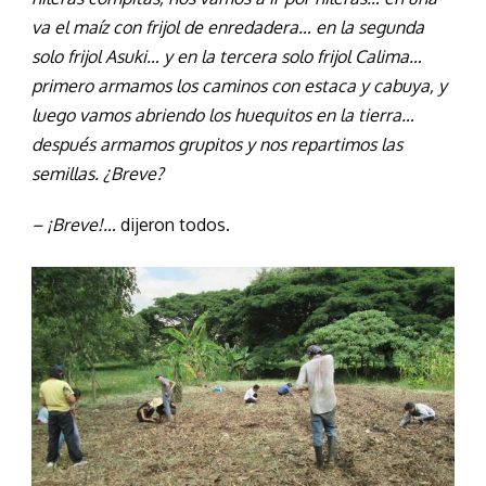
va el maíz con frijol de enredadera… en la segunda
solo frijol Asuki… y en la tercera solo frijol Calima…
primero armamos los caminos con estaca y cabuya, y
luego vamos abriendo los huequitos en la tierra…
después armamos grupitos y nos repartimos las
semillas. ¿Breve?
– ¡Breve!…
dijeron todos.