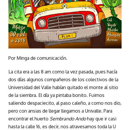
Por Minga de comunicación.
La cita era a las 8 am como la vez pasada, pues hacía
dos días algunos compañeros de los colectivos de la
Universidad del Valle habían quitado el monte al sitio
de la siembra. El día ya pintaba bonito. Fuimos
saliendo despaciecito, al paso caleño, a como nos dio,
pero con ansias de llegar llegamos a Univalle. Para
encontrar el huerto
Sembrando Ando
hay que ir casi
hasta la calle 16, es decir, nos atravesamos toda la U