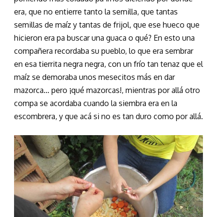
era, que no entierre tanto la semilla, que tantas
semillas de maíz y tantas de frijol, que ese hueco que
hicieron era pa buscar una guaca o qué? En esto una
compañera recordaba su pueblo, lo que era sembrar
en esa tierrita negra negra, con un frío tan tenaz que el
maíz se demoraba unos mesecitos más en dar
mazorca… pero ¡qué mazorcas!, mientras por allá otro
compa se acordaba cuando la siembra era en la
escombrera, y que acá si no es tan duro como por allá.