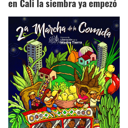
en Cali la siembra ya empezó