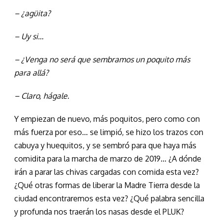
– ¿agüita?
– Uy si…
– ¿Venga no será que sembramos un poquito más
para allá?
– Claro, hágale.
Y empiezan de nuevo, más poquitos, pero como con
más fuerza por eso… se limpió, se hizo los trazos con
cabuya y huequitos, y se sembró para que haya más
comidita para la marcha de marzo de 2019… ¿A dónde
irán a parar las chivas cargadas con comida esta vez?
¿Qué otras formas de liberar la Madre Tierra desde la
ciudad encontraremos esta vez? ¿Qué palabra sencilla
y profunda nos traerán los nasas desde el PLUK?