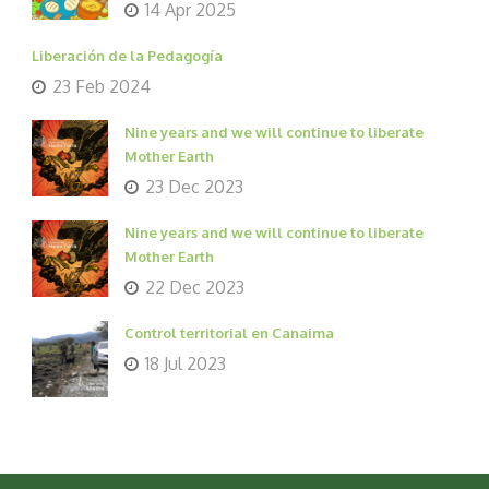
14 Apr 2025
Liberación de la Pedagogía
23 Feb 2024
Nine years and we will continue to liberate
Mother Earth
23 Dec 2023
Nine years and we will continue to liberate
Mother Earth
22 Dec 2023
Control territorial en Canaima
18 Jul 2023