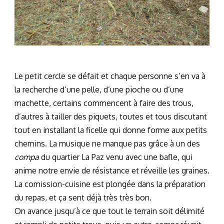
Le petit cercle se défait et chaque personne s’en va à
la recherche d’une pelle, d’une pioche ou d’une
machette, certains commencent à faire des trous,
d’autres à tailler des piquets, toutes et tous discutant
tout en installant la ficelle qui donne forme aux petits
chemins. La musique ne manque pas grâce à un des
compa
du quartier La Paz venu avec une bafle, qui
anime notre envie de résistance et réveille les graines.
La comission-cuisine est plongée dans la préparation
du repas, et ça sent déjà très très bon.
On avance jusqu’à ce que tout le terrain soit délimité