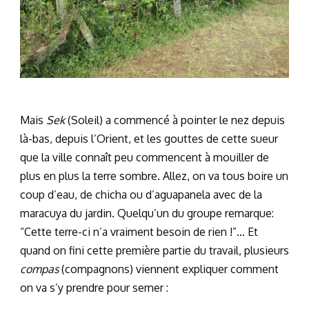
Mais
Sek
(Soleil) a commencé à pointer le nez depuis
là-bas, depuis l’Orient, et les gouttes de cette sueur
que la ville connaît peu commencent à mouiller de
plus en plus la terre sombre. Allez, on va tous boire un
coup d’eau, de chicha ou d’aguapanela avec de la
maracuya du jardin. Quelqu’un du groupe remarque:
“Cette terre-ci n’a vraiment besoin de rien !”… Et
quand on fini cette première partie du travail, plusieurs
compas
(compagnons) viennent expliquer comment
on va s’y prendre pour semer :