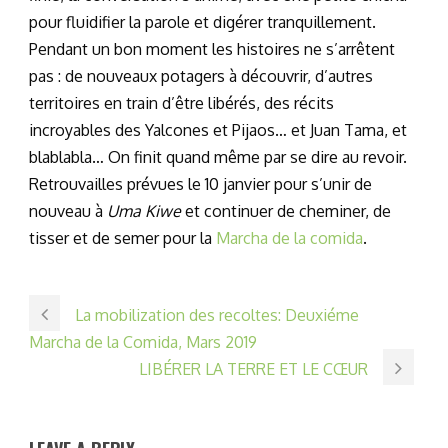
pour fluidifier la parole et digérer tranquillement.
Pendant un bon moment les histoires ne s’arrêtent
pas : de nouveaux potagers à découvrir, d’autres
territoires en train d’être libérés, des récits
incroyables des Yalcones et Pijaos… et Juan Tama, et
blablabla… On finit quand même par se dire au revoir.
Retrouvailles prévues le 10 janvier pour s’unir de
nouveau à
Uma Kiwe
et continuer de cheminer, de
tisser et de semer pour la
Marcha de la comida
.
La mobilization des recoltes: Deuxiéme
Marcha de la Comida, Mars 2019
LIBÉRER LA TERRE ET LE CŒUR