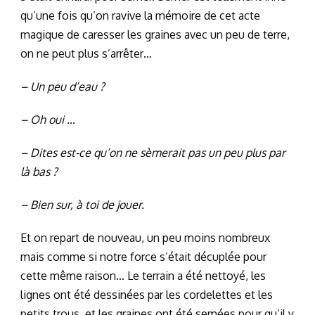
qu’une fois qu’on ravive la mémoire de cet acte
magique de caresser les graines avec un peu de terre,
on ne peut plus s’arrêter…
– Un peu d’eau ?
– Oh oui …
– Dites est-ce qu’on ne sèmerait pas un peu plus par
là bas ?
– Bien sur, à toi de jouer.
Et on repart de nouveau, un peu moins nombreux
mais comme si notre force s’était décuplée pour
cette même raison… Le terrain a été nettoyé, les
lignes ont été dessinées par les cordelettes et les
petits trous, et les graines ont été semées pour qu’il y