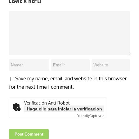
LEAVE A REPLY
Save my name, email, and website in this browser
for the next time I comment.
Verificación Anti-Robot
Haga clic para iniciar la verificación
Friendly
Captcha ⇗