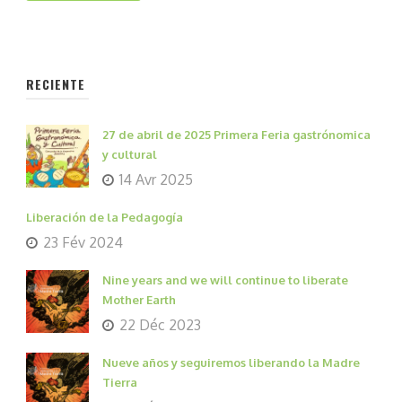
RECIENTE
27 de abril de 2025 Primera Feria gastrónomica
y cultural
14 Avr 2025
Liberación de la Pedagogía
23 Fév 2024
Nine years and we will continue to liberate
Mother Earth
22 Déc 2023
Nueve años y seguiremos liberando la Madre
Tierra