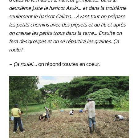
deuxième juste le haricot Asuki… et dans la troisième
seulement le haricot Calima… Avant tout on prépare
les petits chemins avec des piquets et du fil, et après
on creuse les petits trous dans la terre… Ensuite on
fera des groupes et on se répartira les graines. Ça
roule?
– Ça roule!…
on répond tou.tes en coeur.