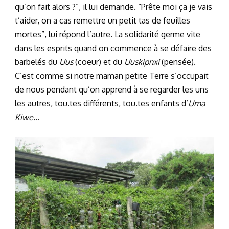
qu’on fait alors ?”, il lui demande. “Prête moi ça je vais
t’aider, on a cas remettre un petit tas de feuilles
mortes”, lui répond l’autre. La solidarité germe vite
dans les esprits quand on commence à se défaire des
barbelés du
Uus
(coeur) et du
Uuskipnxi
(pensée).
C’est comme si notre maman petite Terre s’occupait
de nous pendant qu’on apprend à se regarder les uns
les autres, tou.tes différents, tou.tes enfants d’
Uma
Kiwe…