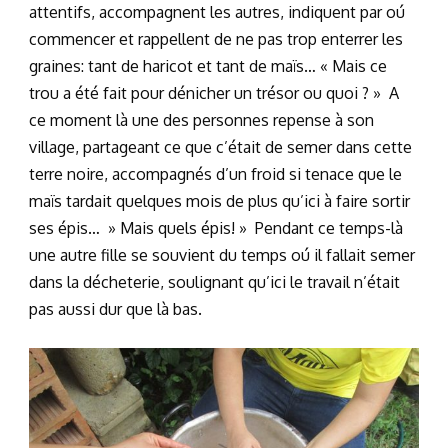
attentifs, accompagnent les autres, indiquent par oú
commencer et rappellent de ne pas trop enterrer les
graines: tant de haricot et tant de maïs… « Mais ce
trou a été fait pour dénicher un trésor ou quoi ? » A
ce moment là une des personnes repense à son
village, partageant ce que c’était de semer dans cette
terre noire, accompagnés d’un froid si tenace que le
maïs tardait quelques mois de plus qu’ici à faire sortir
ses épis… » Mais quels épis! » Pendant ce temps-là
une autre fille se souvient du temps oú il fallait semer
dans la décheterie, soulignant qu’ici le travail n’était
pas aussi dur que là bas.