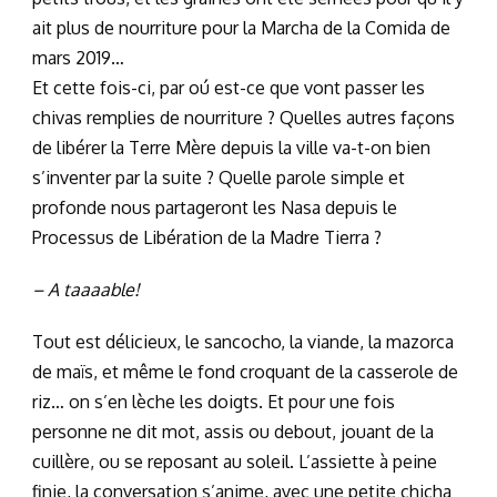
ait plus de nourriture pour la Marcha de la Comida de
mars 2019…
Et cette fois-ci, par oú est-ce que vont passer les
chivas remplies de nourriture ? Quelles autres façons
de libérer la Terre Mère depuis la ville va-t-on bien
s’inventer par la suite ? Quelle parole simple et
profonde nous partageront les Nasa depuis le
Processus de Libération de la Madre Tierra ?
– A taaaable!
Tout est délicieux, le sancocho, la viande, la mazorca
de maïs, et même le fond croquant de la casserole de
riz… on s’en lèche les doigts. Et pour une fois
personne ne dit mot, assis ou debout, jouant de la
cuillère, ou se reposant au soleil. L’assiette à peine
finie, la conversation s’anime, avec une petite chicha