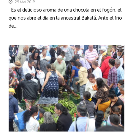
29 Mai 2019
Es el delicioso aroma de una chucula en el fogón, el
que nos abre el día en la ancestral Bakatá. Ante el frio
de...