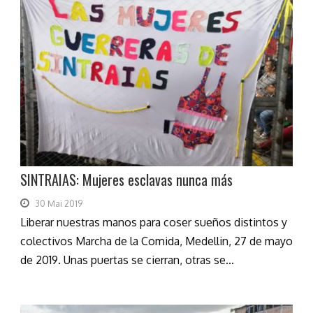
SINTRAIAS: Mujeres esclavas nunca más
30 Mai 2019
Liberar nuestras manos para coser sueños distintos y
colectivos Marcha de la Comida, Medellin, 27 de mayo
de 2019. Unas puertas se cierran, otras se...