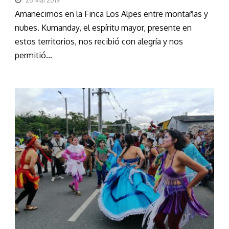
26 Mai 2019
Amanecimos en la Finca Los Alpes entre montañas y
nubes. Kumanday, el espíritu mayor, presente en
estos territorios, nos recibió con alegría y nos
permitió...