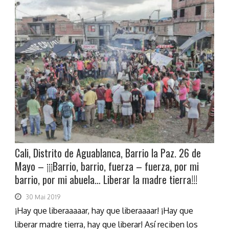
Cali, Distrito de Aguablanca, Barrio la Paz. 26 de
Mayo – ¡¡¡Barrio, barrio, fuerza – fuerza, por mi
barrio, por mi abuela… Liberar la madre tierra!!!
30 Mai 2019
¡Hay que liberaaaaar, hay que liberaaaar! ¡Hay que
liberar madre tierra, hay que liberar! Así reciben los