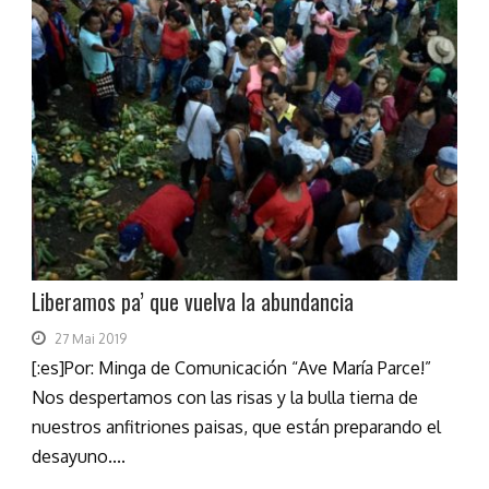
Liberamos pa’ que vuelva la abundancia
27 Mai 2019
[:es]Por: Minga de Comunicación “Ave María Parce!”
Nos despertamos con las risas y la bulla tierna de
nuestros anfitriones paisas, que están preparando el
desayuno....