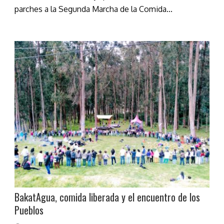
parches a la Segunda Marcha de la Comida...
BakatAgua, comida liberada y el encuentro de los
Pueblos