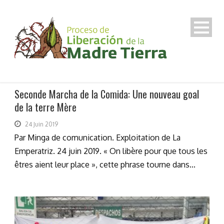
Seconde Marcha de la Comida: Une nouveau goal
de la terre Mère
24 Juin 2019
Par Minga de comunication. Exploitation de La
Emperatriz. 24 juin 2019. « On libère pour que tous les
êtres aient leur place », cette phrase tourne dans...