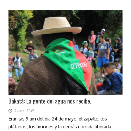
Bakatá: La gente del agua nos recibe.
27 Mai 2019
Eran las 9 am del día 24 de mayo, el zapallo, los
plátanos, los limones y la demás comida liberada