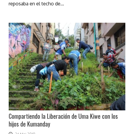
reposaba en el techo de...
Compartiendo la Liberación de Uma Kiwe con los
hijos de Kumanday