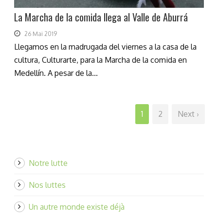
La Marcha de la comida llega al Valle de Aburrá
26 Mai 2019
Llegamos en la madrugada del viernes a la casa de la
cultura, Culturarte, para la Marcha de la comida en
Medellín. A pesar de la...
1
2
Next ›
Notre lutte
Nos luttes
Un autre monde existe déjà