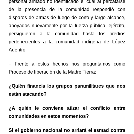
personal armado no identificado el cual al percatarse
de
l
a presencia de la comunidad respondió con
disparos de armas de fuego de corto y largo alcance,
apoyados nuevamente por la fuerza pública, ejército,
persiguieron a la comunidad hasta los
predios
pertenecientes a la comunidad indígena de López
Adentro.
– Frente a estos hechos
nos preguntamos como
Proceso de liberación de la Madre Tierra:
¿Quién financia los grupos paramilitares que nos
están atacando?
¿A quién le conviene atizar el conflicto
entre
comunidades
en estos momentos?
Si el gobierno
nacional no arriará el esmad contra