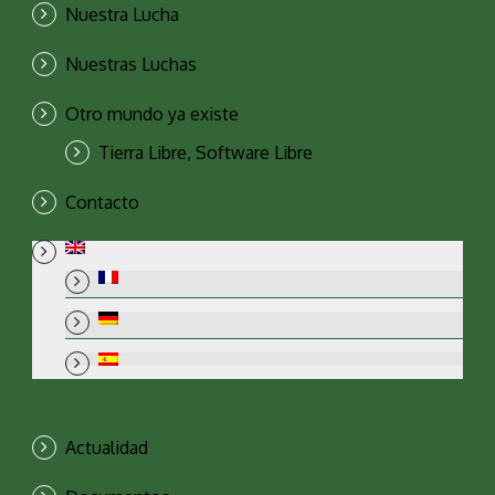
Nuestra Lucha
Nuestras Luchas
Otro mundo ya existe
Tierra Libre, Software Libre
Contacto
Actualidad