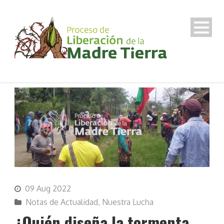
09 Aug 2022
Notas de Actualidad
,
Nuestra Lucha
¿Quién diseña la tormenta