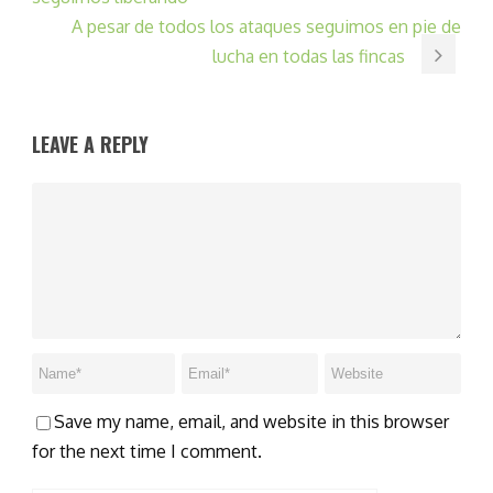
A pesar de todos los ataques seguimos en pie de
lucha en todas las fincas
LEAVE A REPLY
Save my name, email, and website in this browser
for the next time I comment.