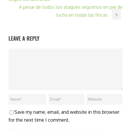
A pesar de todos los ataques seguimos en pie de
lucha en todas las fincas
LEAVE A REPLY
Save my name, email, and website in this browser
for the next time I comment.