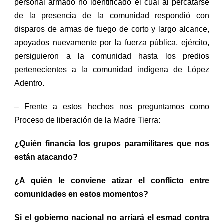
personal armado no identificado el cual al percatarse
de
l
a presencia de la comunidad respondió con
disparos de armas de fuego de corto y largo alcance,
apoyados nuevamente por la fuerza pública, ejército,
persiguieron a la comunidad hasta los
predios
pertenecientes a la comunidad indígena de López
Adentro.
– Frente a estos hechos
nos preguntamos como
Proceso de liberación de la Madre Tierra:
¿Quién financia los grupos paramilitares que nos
están atacando?
¿A quién le conviene atizar el conflicto
entre
comunidades
en estos momentos?
Si el gobierno
nacional no arriará el esmad contra