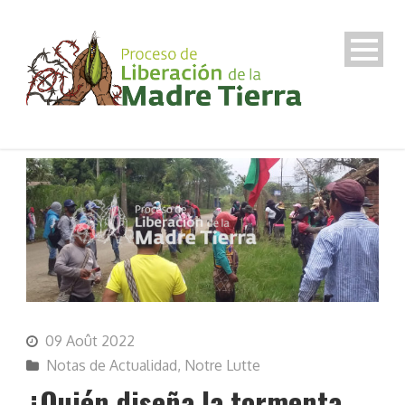
09 Août 2022
Notas de Actualidad
,
Notre Lutte
¿Quién diseña la tormenta