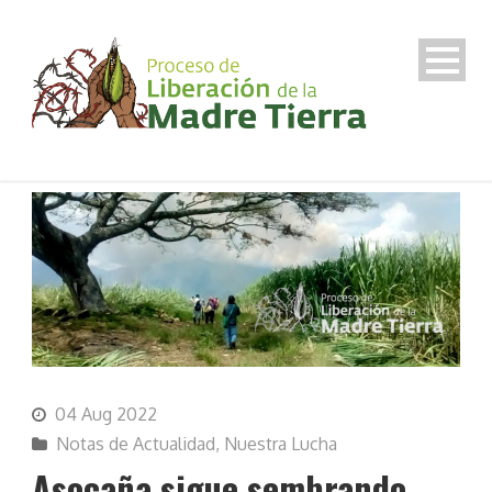
04 Aug 2022
Notas de Actualidad
,
Nuestra Lucha
Asocaña sigue sembrando