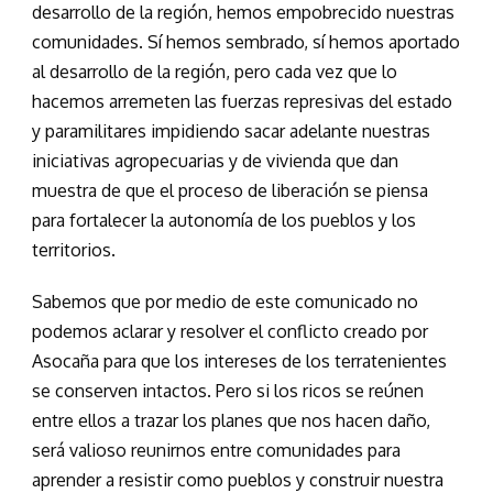
desarrollo de la región, hemos empobrecido nuestras
comunidades. Sí hemos sembrado, sí hemos aportado
al desarrollo de la región, pero cada vez que lo
hacemos arremeten las fuerzas represivas del estado
y paramilitares impidiendo sacar adelante nuestras
iniciativas agropecuarias y de vivienda que dan
muestra de que el proceso de liberación se piensa
para fortalecer la autonomía de los pueblos y los
territorios.
Sabemos que por medio de este comunicado no
podemos aclarar y resolver el conflicto creado por
Asocaña para que los intereses de los terratenientes
se conserven intactos. Pero si los ricos se reúnen
entre ellos a trazar los planes que nos hacen daño,
será valioso reunirnos entre comunidades para
aprender a resistir como pueblos y construir nuestra