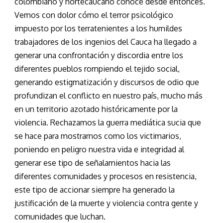
colombiano y nortecaucano conoce desde entonces.
Vemos con dolor cómo el terror psicológico
impuesto por los terratenientes a los humildes
trabajadores de los ingenios del Cauca ha llegado a
generar una confrontación y discordia entre los
diferentes pueblos rompiendo el tejido social,
generando estigmatización y discursos de odio que
profundizan el conflicto en nuestro país, mucho más
en un territorio azotado históricamente por la
violencia. Rechazamos la guerra mediática sucia que
se hace para mostrarnos como los victimarios,
poniendo en peligro nuestra vida e integridad al
generar ese tipo de señalamientos hacia las
diferentes comunidades y procesos en resistencia,
este tipo de accionar siempre ha generado la
justificación de la muerte y violencia contra gente y
comunidades que luchan.