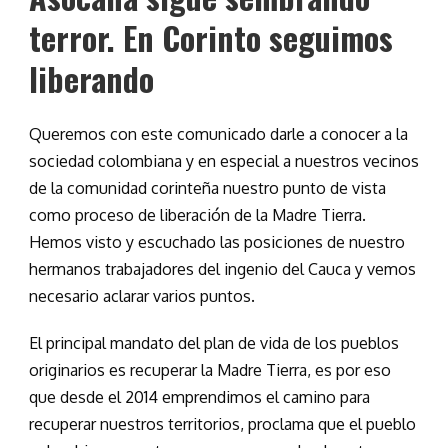
terror. En Corinto seguimos
liberando
Queremos con este comunicado darle a conocer a la
sociedad colombiana y en especial a nuestros vecinos
de la comunidad corinteña nuestro punto de vista
como proceso de liberación de la Madre Tierra.
Hemos visto y escuchado las posiciones de nuestro
hermanos trabajadores del ingenio del Cauca y vemos
necesario aclarar varios puntos.
El principal mandato del plan de vida de los pueblos
originarios es recuperar la Madre Tierra, es por eso
que desde el 2014 emprendimos el camino para
recuperar nuestros territorios, proclama que el pueblo