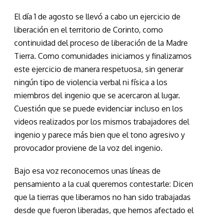
El día 1 de agosto se llevó a cabo un ejercicio de
liberación en el territorio de Corinto, como
continuidad del proceso de liberación de la Madre
Tierra. Como comunidades iniciamos y finalizamos
este ejercicio de manera respetuosa, sin generar
ningún tipo de violencia verbal ni física a los
miembros del ingenio que se acercaron al lugar.
Cuestión que se puede evidenciar incluso en los
videos realizados por los mismos trabajadores del
ingenio y parece más bien que el tono agresivo y
provocador proviene de la voz del ingenio.
Bajo esa voz reconocemos unas líneas de
pensamiento a la cual queremos contestarle: Dicen
que la tierras que liberamos no han sido trabajadas
desde que fueron liberadas, que hemos afectado el