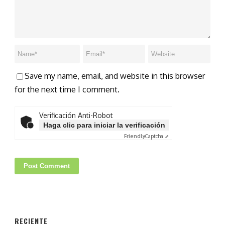
Save my name, email, and website in this browser
for the next time I comment.
Verificación Anti-Robot
Haga clic para iniciar la verificación
Friendly
Captcha ⇗
RECIENTE