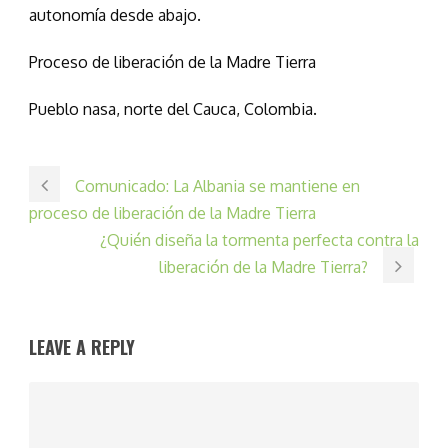
autonomía desde abajo.
Proceso de liberación de la Madre Tierra
Pueblo nasa, norte del Cauca, Colombia.
Comunicado: La Albania se mantiene en
proceso de liberación de la Madre Tierra
¿Quién diseña la tormenta perfecta contra la
liberación de la Madre Tierra?
LEAVE A REPLY