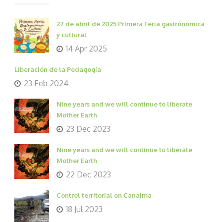
27 de abril de 2025 Primera Feria gastrónomica
y cultural
14 Apr 2025
Liberación de la Pedagogía
23 Feb 2024
Nine years and we will continue to liberate
Mother Earth
23 Dec 2023
Nine years and we will continue to liberate
Mother Earth
22 Dec 2023
Control territorial en Canaima
18 Jul 2023