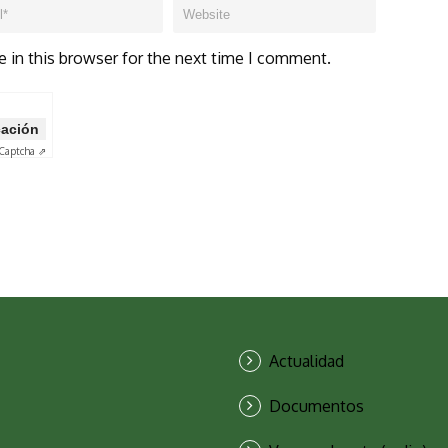
 in this browser for the next time I comment.
icación
Captcha ⇗
Actualidad
Documentos