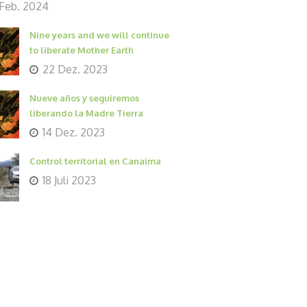
 Feb. 2024
Nine years and we will continue
to liberate Mother Earth
22 Dez. 2023
Nueve años y seguiremos
liberando la Madre Tierra
14 Dez. 2023
Control territorial en Canaima
18 Juli 2023