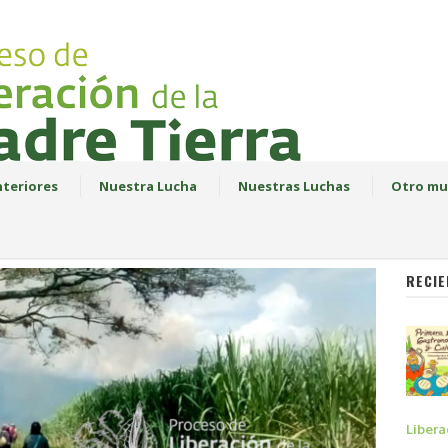
teriores
Nuestra Lucha
Nuestras Luchas
Otro mu
RECIE
Libera