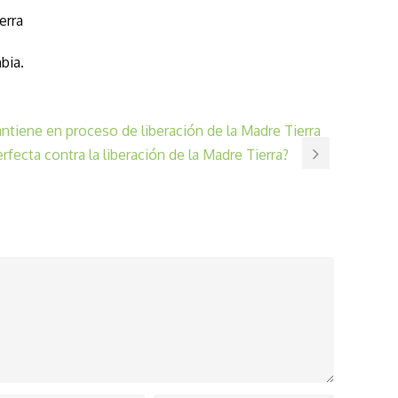
erra
bia.
tiene en proceso de liberación de la Madre Tierra
fecta contra la liberación de la Madre Tierra?