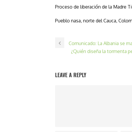
Proceso de liberación de la Madre Ti
Pueblo nasa, norte del Cauca, Colom
Comunicado: La Albania se man
¿Quién diseña la tormenta per
LEAVE A REPLY