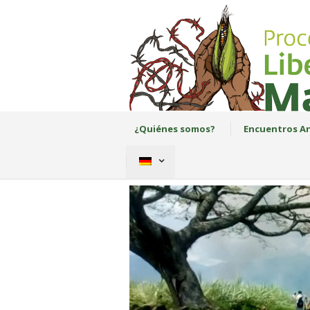
¿Quiénes somos?
Encuentros An