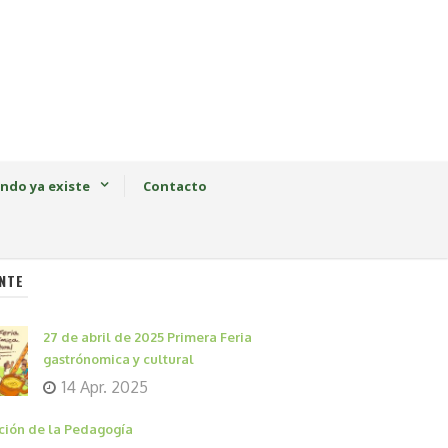
ndo ya existe
Contacto
NTE
27 de abril de 2025 Primera Feria
gastrónomica y cultural
14 Apr. 2025
ción de la Pedagogía