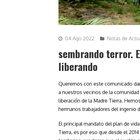
04 Ago 2022
Notas de Actu
sembrando terror. 
liberando
Queremos con este comunicado darle
a nuestros vecinos de la comunidad
liberación de la Madre Tierra. Hemo
hermanos trabajadores del ingenio d
El principal mandato del plan de vid
Tierra, es por eso que desde el 201