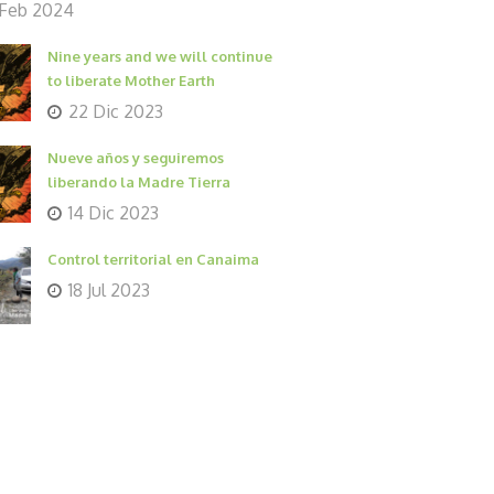
 Feb 2024
Nine years and we will continue
to liberate Mother Earth
22 Dic 2023
Nueve años y seguiremos
liberando la Madre Tierra
14 Dic 2023
Control territorial en Canaima
18 Jul 2023