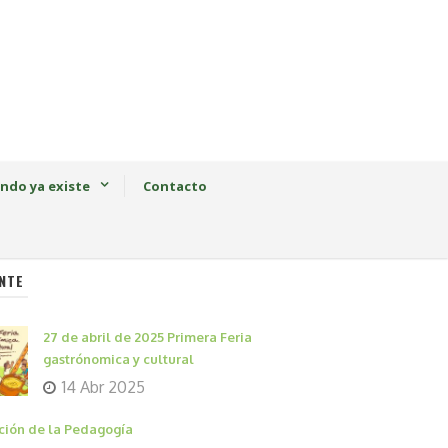
ndo ya existe
Contacto
NTE
27 de abril de 2025 Primera Feria
gastrónomica y cultural
14 Abr 2025
ción de la Pedagogía