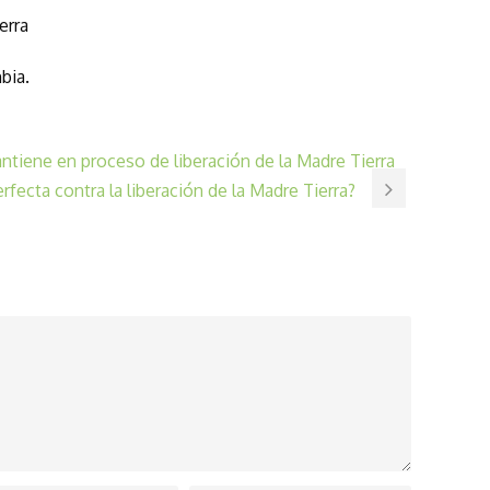
erra
bia.
tiene en proceso de liberación de la Madre Tierra
fecta contra la liberación de la Madre Tierra?