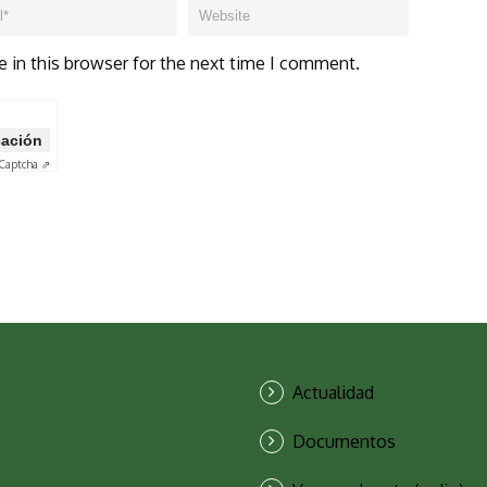
 in this browser for the next time I comment.
icación
Captcha ⇗
Actualidad
Documentos