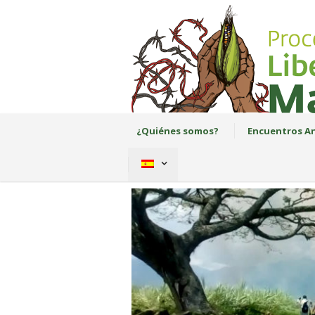
¿Quiénes somos?
Encuentros An