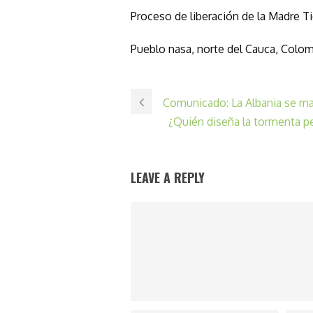
Proceso de liberación de la Madre Ti
Pueblo nasa, norte del Cauca, Colom
Comunicado: La Albania se man
¿Quién diseña la tormenta per
LEAVE A REPLY