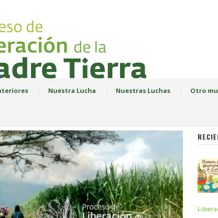
teriores
Nuestra Lucha
Nuestras Luchas
Otro mu
RECIE
Libera