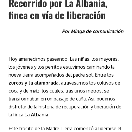
Recorrido por La Albania,
finca en vía de liberación
Por Minga de comunicación
Hoy amanecimos paseando. Las niñas, los mayores,
los jóvenes y los perritos estuvimos caminando la
nueva tierra acompañados del padre sol. Entre los
zurcos y la alambrada
, atravesamos los cultivos de
coca y de maíz, los cuales, tras unos metros, se
transformaban en un paisaje de caña. Así, pudimos
disfrutar de la historia de recuperación y liberación de
la finca
La Albania
.
Este trocito de la Madre Tierra comenzó a liberarse el