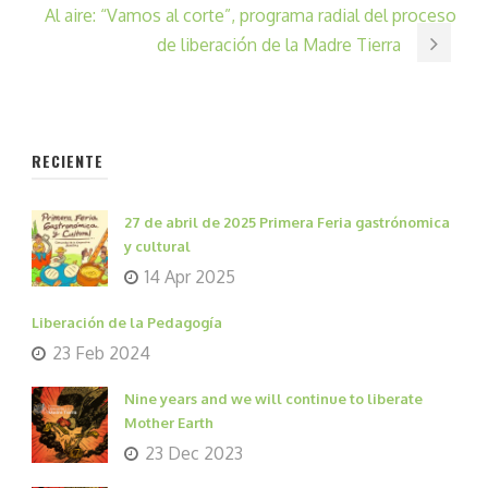
Al aire: “Vamos al corte”, programa radial del proceso
de liberación de la Madre Tierra
RECIENTE
27 de abril de 2025 Primera Feria gastrónomica
y cultural
14 Apr 2025
Liberación de la Pedagogía
23 Feb 2024
Nine years and we will continue to liberate
Mother Earth
23 Dec 2023