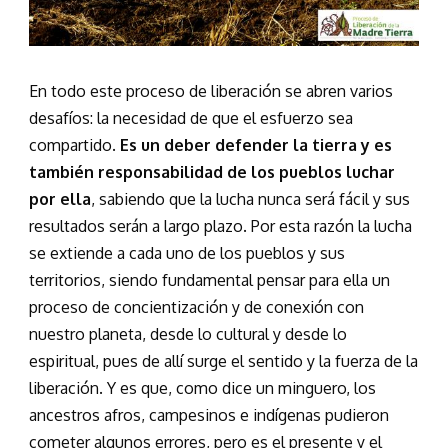
En todo este proceso de liberación se abren varios
desafíos: la necesidad de que el esfuerzo sea
compartido.
Es un deber defender la tierra y es
también responsabilidad de los pueblos luchar
por ella
, sabiendo que la lucha nunca será fácil y sus
resultados serán a largo plazo. Por esta razón la lucha
se extiende a cada uno de los pueblos y sus
territorios, siendo fundamental pensar para ella un
proceso de concientización y de conexión con
nuestro planeta, desde lo cultural y desde lo
espiritual, pues de allí surge el sentido y la fuerza de la
liberación. Y es que, como dice un minguero, los
ancestros afros, campesinos e indígenas pudieron
cometer algunos errores, pero es el presente y el