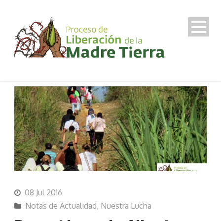
08 Jul 2016
Notas de Actualidad
,
Nuestra Lucha