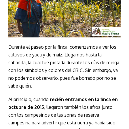
Durante el paseo por la finca, comenzamos a ver los
cultivos de yuca y de maíz. Llegamos hasta la
cabañita, la cual fue pintada durante los días de minga
con los símbolos y colores del CRIC. Sin embargo, ya
no podemos observarlo, pues fue borrado por no se
sabe quién.
Al principio, cuando
recién entramos en la finca en
octubre de 2015
, llegaron también los afros junto
con los campesinos de las zonas de reserva
campesina para advertir que esta tierra ya había sido