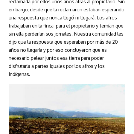
reclamada por ellos unos años atrás al propietario. Sin
embargo, desde que la reclamaron estaban esperando
una respuesta que nunca llegó ni llegará. Los afros
trabajaban en la finca para el propietario y temían que
sin ella perderían sus jornales. Nuestra comunidad les
dijo que la respuesta que esperaban por más de 20
años no llegaría y por eso concluyeron que es
necesario pelear juntos esa tierra para poder
disfrutarla a partes iguales por los afros y los
indígenas.