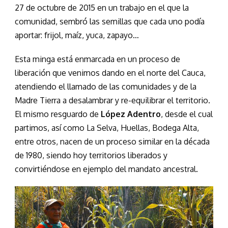
27 de octubre de 2015 en un trabajo en el que la
comunidad, sembró las semillas que cada uno podía
aportar: frijol, maíz, yuca, zapayo…
Esta minga está enmarcada en un proceso de
liberación que venimos dando en el norte del Cauca,
atendiendo el llamado de las comunidades y de la
Madre Tierra a desalambrar y re-equilibrar el territorio.
El mismo resguardo de
López Adentro
, desde el cual
partimos, así como La Selva, Huellas, Bodega Alta,
entre otros, nacen de un proceso similar en la década
de 1980, siendo hoy territorios liberados y
convirtiéndose en ejemplo del mandato ancestral.