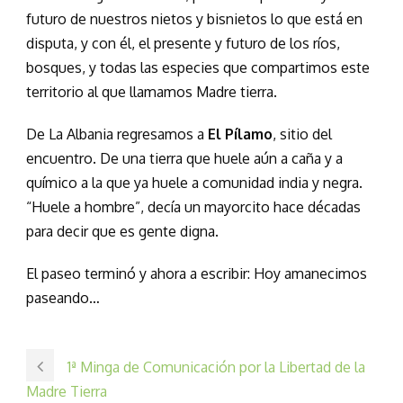
futuro de nuestros nietos y bisnietos lo que está en
disputa, y con él, el presente y futuro de los ríos,
bosques, y todas las especies que compartimos este
territorio al que llamamos Madre tierra.
De La Albania regresamos a
El Pílamo
, sitio del
encuentro. De una tierra que huele aún a caña y a
químico a la que ya huele a comunidad india y negra.
“Huele a hombre”, decía un mayorcito hace décadas
para decir que es gente digna.
El paseo terminó y ahora a escribir: Hoy amanecimos
paseando…
1ª Minga de Comunicación por la Libertad de la
Madre Tierra