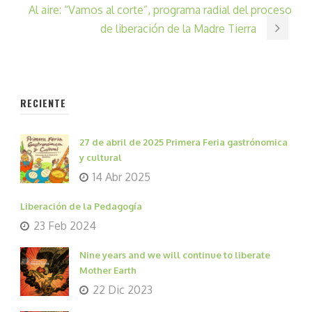
Al aire: “Vamos al corte”, programa radial del proceso
de liberación de la Madre Tierra
RECIENTE
27 de abril de 2025 Primera Feria gastrónomica
y cultural
14 Abr 2025
Liberación de la Pedagogía
23 Feb 2024
Nine years and we will continue to liberate
Mother Earth
22 Dic 2023