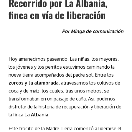
Recorrido por La Albania,
finca en vía de liberación
Por Minga de comunicación
Hoy amanecimos paseando. Las niñas, los mayores,
los jóvenes y los perritos estuvimos caminando la
nueva tierra acompañados del padre sol. Entre los
zurcos y la alambrada
, atravesamos los cultivos de
coca y de maíz, los cuales, tras unos metros, se
transformaban en un paisaje de caña. Así, pudimos
disfrutar de la historia de recuperación y liberación de
la finca
La Albania
.
Este trocito de la Madre Tierra comenzó a liberarse el