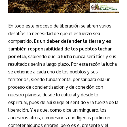
En todo este proceso de liberación se abren varios
desafíos: la necesidad de que el esfuerzo sea
compartido.
Es un deber defender la tierra y es
también responsabilidad de los pueblos luchar
por ella
, sabiendo que la lucha nunca será fácil y sus
resultados serán a largo plazo. Por esta razón la lucha
se extiende a cada uno de los pueblos y sus
territorios, siendo fundamental pensar para ella un
proceso de concientización y de conexión con
nuestro planeta, desde lo cultural y desde lo
espiritual, pues de allí surge el sentido y la fuerza de la
liberación. Y es que, como dice un minguero, los
ancestros afros, campesinos e indígenas pudieron
cometer algunos errores, pero es el presente y el