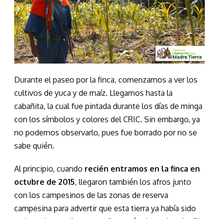
Durante el paseo por la finca, comenzamos a ver los
cultivos de yuca y de maíz. Llegamos hasta la
cabañita, la cual fue pintada durante los días de minga
con los símbolos y colores del CRIC. Sin embargo, ya
no podemos observarlo, pues fue borrado por no se
sabe quién.
Al principio, cuando
recién entramos en la finca en
octubre de 2015
, llegaron también los afros junto
con los campesinos de las zonas de reserva
campesina para advertir que esta tierra ya había sido