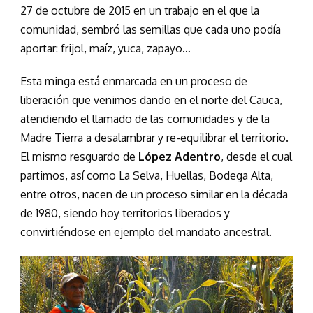
27 de octubre de 2015 en un trabajo en el que la
comunidad, sembró las semillas que cada uno podía
aportar: frijol, maíz, yuca, zapayo…
Esta minga está enmarcada en un proceso de
liberación que venimos dando en el norte del Cauca,
atendiendo el llamado de las comunidades y de la
Madre Tierra a desalambrar y re-equilibrar el territorio.
El mismo resguardo de
López Adentro
, desde el cual
partimos, así como La Selva, Huellas, Bodega Alta,
entre otros, nacen de un proceso similar en la década
de 1980, siendo hoy territorios liberados y
convirtiéndose en ejemplo del mandato ancestral.