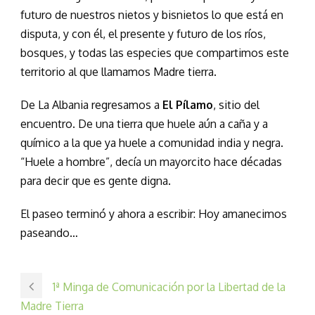
futuro de nuestros nietos y bisnietos lo que está en
disputa, y con él, el presente y futuro de los ríos,
bosques, y todas las especies que compartimos este
territorio al que llamamos Madre tierra.
De La Albania regresamos a
El Pílamo
, sitio del
encuentro. De una tierra que huele aún a caña y a
químico a la que ya huele a comunidad india y negra.
“Huele a hombre”, decía un mayorcito hace décadas
para decir que es gente digna.
El paseo terminó y ahora a escribir: Hoy amanecimos
paseando…
1ª Minga de Comunicación por la Libertad de la
Madre Tierra