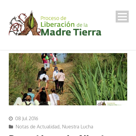
08 Jul 2016
Notas de Actualidad
,
Nuestra Lucha