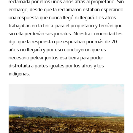
reclamada por ellos unos años atrás al propietario. Sin
embargo, desde que la reclamaron estaban esperando
una respuesta que nunca llegó ni llegará. Los afros
trabajaban en la finca para el propietario y temían que
sin ella perderían sus jornales. Nuestra comunidad les
dijo que la respuesta que esperaban por más de 20
años no llegaría y por eso concluyeron que es
necesario pelear juntos esa tierra para poder
disfrutarla a partes iguales por los afros y los
indígenas.