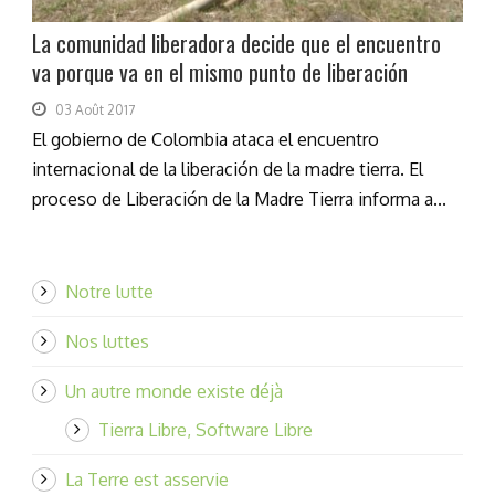
La comunidad liberadora decide que el encuentro
va porque va en el mismo punto de liberación
03 Août 2017
El gobierno de Colombia ataca el encuentro
internacional de la liberación de la madre tierra. El
proceso de Liberación de la Madre Tierra informa a...
Notre lutte
Nos luttes
Un autre monde existe déjà
Tierra Libre, Software Libre
La Terre est asservie