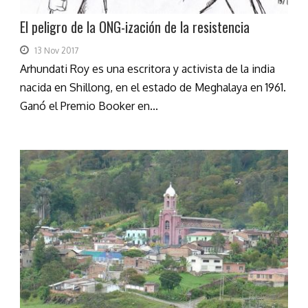
El peligro de la ONG-ización de la resistencia
13 Nov 2017
Arhundati Roy es una escritora y activista de la india
nacida en Shillong, en el estado de Meghalaya en 1961.
Ganó el Premio Booker en...