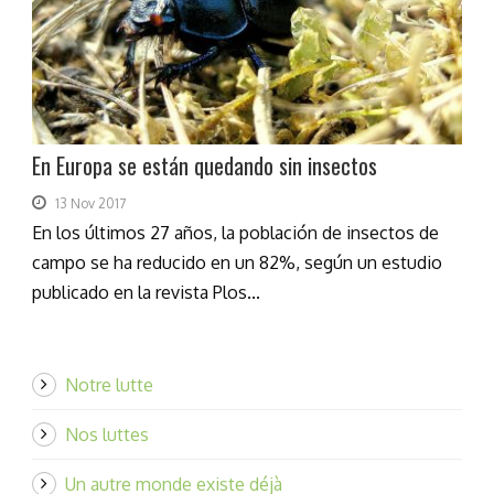
En Europa se están quedando sin insectos
13 Nov 2017
En los últimos 27 años, la población de insectos de
campo se ha reducido en un 82%, según un estudio
publicado en la revista Plos...
Notre lutte
Nos luttes
Un autre monde existe déjà