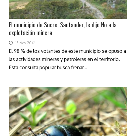
El municipio de Sucre, Santander, le dijo No a la
explotación minera
13 Nov 2017
El 98 % de los votantes de este municipio se opuso a
las actividades mineras y petroleras en el territorio.
Esta consulta popular busca frenar...