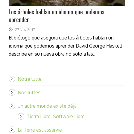
Los árboles hablan un idioma que podemos
aprender
27 Nov 2017
El biólogo que asegura que los árboles hablan un
idioma que podemos aprender David George Haskell
describe en su nueva obra no solo a las...
Notre lutte
Nos luttes
Un autre monde existe déjà
Tierra Libre, Software Libre
La Terre est asservie