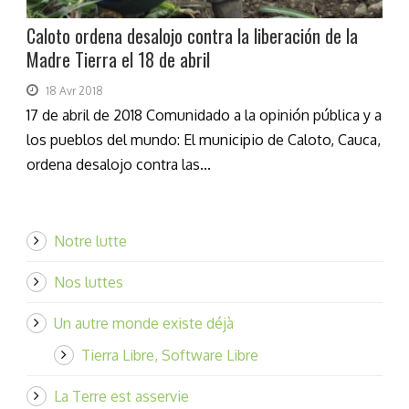
Caloto ordena desalojo contra la liberación de la
Madre Tierra el 18 de abril
18 Avr 2018
17 de abril de 2018 Comunidado a la opinión pública y a
los pueblos del mundo: El municipio de Caloto, Cauca,
ordena desalojo contra las...
Notre lutte
Nos luttes
Un autre monde existe déjà
Tierra Libre, Software Libre
La Terre est asservie