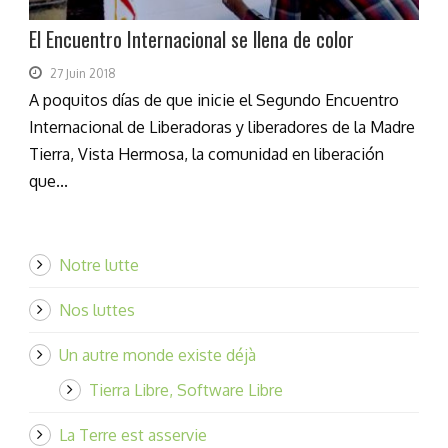
El Encuentro Internacional se llena de color
27 Juin 2018
A poquitos días de que inicie el Segundo Encuentro
Internacional de Liberadoras y liberadores de la Madre
Tierra, Vista Hermosa, la comunidad en liberación
que...
Notre lutte
Nos luttes
Un autre monde existe déjà
Tierra Libre, Software Libre
La Terre est asservie