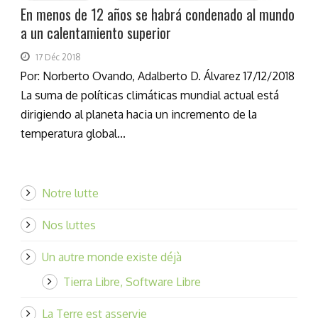
En menos de 12 años se habrá condenado al mundo
a un calentamiento superior
17 Déc 2018
Por: Norberto Ovando, Adalberto D. Álvarez 17/12/2018
La suma de políticas climáticas mundial actual está
dirigiendo al planeta hacia un incremento de la
temperatura global...
Notre lutte
Nos luttes
Un autre monde existe déjà
Tierra Libre, Software Libre
La Terre est asservie