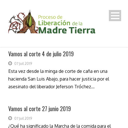
Vamos al corte 4 de julio 2019
07 Juil 2019
Esta vez desde la minga de corte de caña en una
hacienda San Luis Abajo, para hacer justicia por el
asesinato del liberador Jeferson Tróchez...
Vamos al corte 27 junio 2019
07 Juil 2019
¿Qué ha significado la Marcha de la comida para el