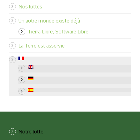
Nos luttes
Un autre monde existe déjà
Tierra Libre, Software Libre
La Terre est asservie
Notre lutte