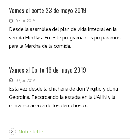
Vamos al corte 23 de mayo 2019
07 Juil 2019
Desde la asamblea del plan de vida Integral en la
vereda Huellas. En este programa nos preparamos
para la Marcha de la comida.
Vamos al Corte 16 de mayo 2019
07 Juil 2019
Esta vez desde la chichería de don Virgilio y doña
Georgina. Recordando la estadía en la UAIIN y la
conversa acerca de los derechos o...
Notre lutte