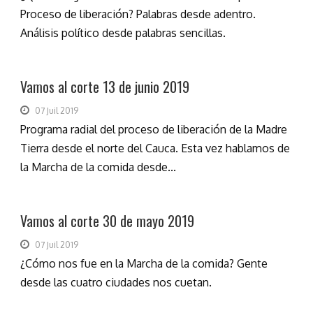
Proceso de liberación? Palabras desde adentro.
Análisis político desde palabras sencillas.
Vamos al corte 13 de junio 2019
07 Juil 2019
Programa radial del proceso de liberación de la Madre
Tierra desde el norte del Cauca. Esta vez hablamos de
la Marcha de la comida desde...
Vamos al corte 30 de mayo 2019
07 Juil 2019
¿Cómo nos fue en la Marcha de la comida? Gente
desde las cuatro ciudades nos cuetan.