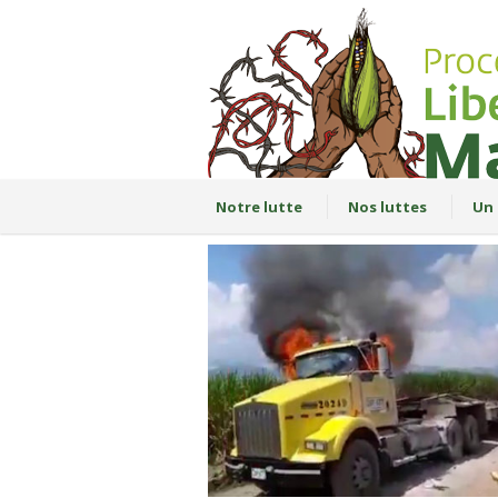
Notre lutte
Nos luttes
Un 