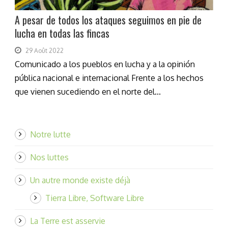
A pesar de todos los ataques seguimos en pie de
lucha en todas las fincas
29 Août 2022
Comunicado a los pueblos en lucha y a la opinión
pública nacional e internacional Frente a los hechos
que vienen sucediendo en el norte del...
Notre lutte
Nos luttes
Un autre monde existe déjà
Tierra Libre, Software Libre
La Terre est asservie