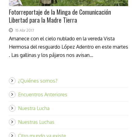
Fotorreportaje de la Minga de Comunicación
Libertad para la Madre Tierra
15 Abr 2017
Amanece con el cielo nublado en la vereda Vista
Hermosa del resguardo López Adentro en este martes
. Las gallinas y los pájaros nos avisan...
¿Quiénes somos?
Encuentros Anteriores
Nuestra Lucha
Nuestras Luchas
Otro mundo ya existe