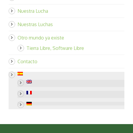
Nuestra Lucha
Nuestras Luchas
Otro mundo ya existe
Tierra Libre, Software Libre
Contacto