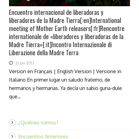
Encuentro internacional de liberadoras y
liberadores de la Madre Tierra[:en]International
meeting of Mother Earth releasers[:fr]Rencontre
internationale de «liberadores y liberadoras de la
Madre Tierra»[:it]Incontro Internazionale di
Liberazione della Madre Terra
21 Jun 2017
Version en Français | English Version | Versione in
Italiano En primer lugar un saludo fraterno, de
hermanos y hermanas. Ya decía un sabio guna-dule
que...
¿Quiénes somos?
Encuentros Anteriores