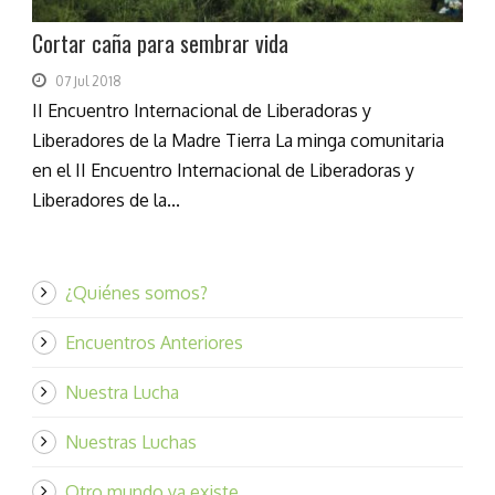
Cortar caña para sembrar vida
07 Jul 2018
II Encuentro Internacional de Liberadoras y
Liberadores de la Madre Tierra La minga comunitaria
en el II Encuentro Internacional de Liberadoras y
Liberadores de la...
¿Quiénes somos?
Encuentros Anteriores
Nuestra Lucha
Nuestras Luchas
Otro mundo ya existe