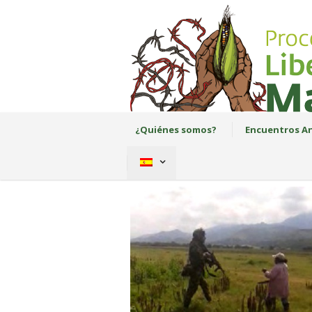
¿Quiénes somos?
Encuentros An