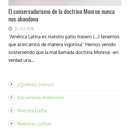
El conservadurismo de la doctrina Monroe nunca
nos abandona
25 Oct 2018
“América Latina es nuestro patio trasero (…) tenemos
que acercarnos de manera vigorosa” Hemos venido
sosteniendo que la mal llamada doctrina Monroe -en
verdad una...
¿Quiénes somos?
Encuentros Anteriores
Nuestra Lucha
Nuestras Luchas