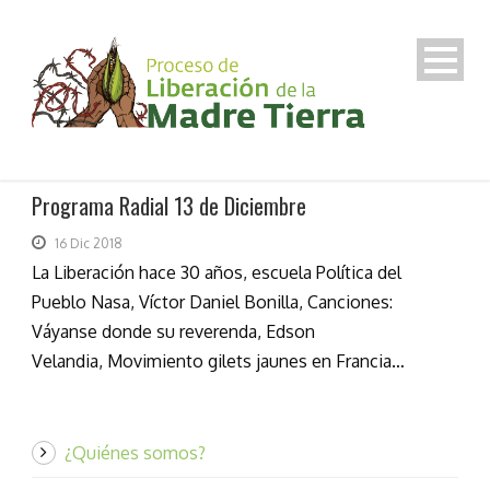
Programa Radial 13 de Diciembre
16 Dic 2018
La Liberación hace 30 años, escuela Política del
Pueblo Nasa, Víctor Daniel Bonilla, Canciones:
Váyanse donde su reverenda, Edson
Velandia, Movimiento gilets jaunes en Francia…
¿Quiénes somos?