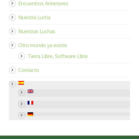
Encuentros Anteriores
Nuestra Lucha
Nuestras Luchas
Otro mundo ya existe
Tierra Libre, Software Libre
Contacto