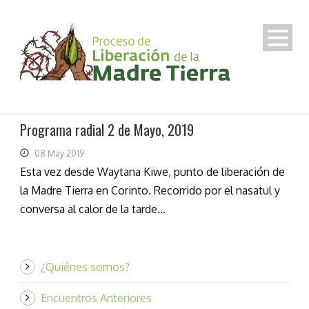
Programa radial 2 de Mayo, 2019
08 May 2019
Esta vez desde Waytana Kiwe, punto de liberación de
la Madre Tierra en Corinto. Recorrido por el nasatul y
conversa al calor de la tarde...
¿Quiénes somos?
Encuentros Anteriores