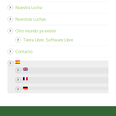
Nuestra Lucha
Nuestras Luchas
Otro mundo ya existe
Tierra Libre, Software Libre
Contacto