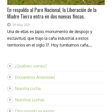
En respaldo al Paro Nacional, la Liberación de la
Madre Tierra entra en dos nuevas fincas.
05 May 2021
Una de ellas es Japio, monumento de despojo y
esclavitud, que trajo la caña industrial a estos
territorios en el siglo 17. Hoy tumbamos caña,...
¿Quiénes somos?
Encuentros Anteriores
Nuestra Lucha
Nuestras Luchas
Otro mundo ya existe