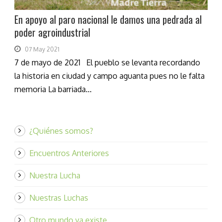
En apoyo al paro nacional le damos una pedrada al
poder agroindustrial
07 May 2021
7 de mayo de 2021 El pueblo se levanta recordando
la historia en ciudad y campo aguanta pues no le falta
memoria La barriada...
¿Quiénes somos?
Encuentros Anteriores
Nuestra Lucha
Nuestras Luchas
Otro mundo ya existe