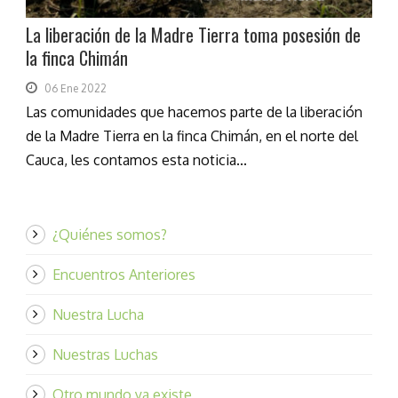
La liberación de la Madre Tierra toma posesión de
la finca Chimán
06 Ene 2022
Las comunidades que hacemos parte de la liberación
de la Madre Tierra en la finca Chimán, en el norte del
Cauca, les contamos esta noticia...
¿Quiénes somos?
Encuentros Anteriores
Nuestra Lucha
Nuestras Luchas
Otro mundo ya existe