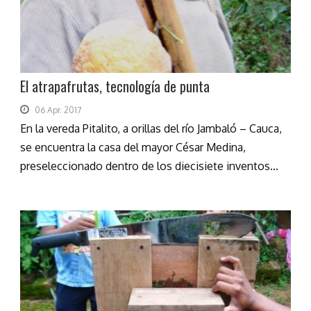
El atrapafrutas, tecnología de punta
06 Apr. 2017
En la vereda Pitalito, a orillas del río Jambaló – Cauca,
se encuentra la casa del mayor César Medina,
preseleccionado dentro de los diecisiete inventos...