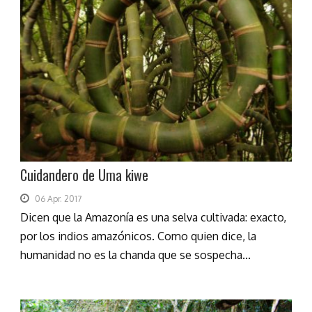
Cuidandero de Uma kiwe
06 Apr. 2017
Dicen que la Amazonía es una selva cultivada: exacto,
por los indios amazónicos. Como quien dice, la
humanidad no es la chanda que se sospecha...