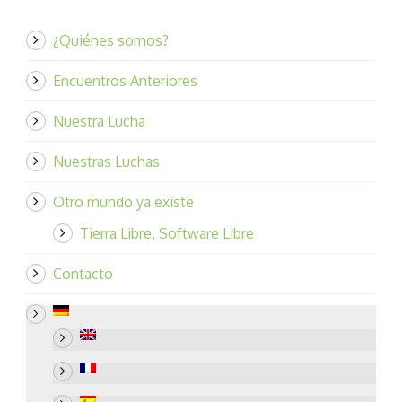
¿Quiénes somos?
Encuentros Anteriores
Nuestra Lucha
Nuestras Luchas
Otro mundo ya existe
Tierra Libre, Software Libre
Contacto