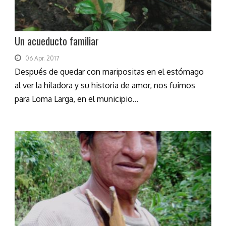
Un acueducto familiar
06 Apr. 2017
Después de quedar con maripositas en el estómago
al ver la hiladora y su historia de amor, nos fuimos
para Loma Larga, en el municipio...