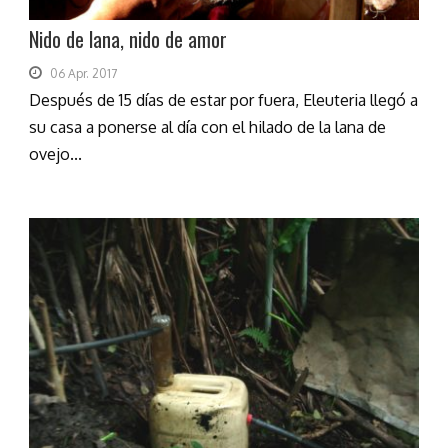
Nido de lana, nido de amor
06 Apr. 2017
Después de 15 días de estar por fuera, Eleuteria llegó a
su casa a ponerse al día con el hilado de la lana de
ovejo...