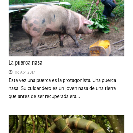
La puerca nasa
06 Apr. 2017
Esta vez una puerca es la protagonista. Una puerca
nasa. Su cuidandero es un joven nasa de una tierra
que antes de ser recuperada era...