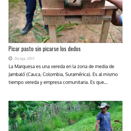
Picar pasto sin picarse los dedos
06 Apr. 2017
La Marquesa es una vereda en la zona de media de
Jambaló (Cauca, Colombia, Suramérica). Es al mismo
tiempo vereda y empresa comunitaria. Es que...