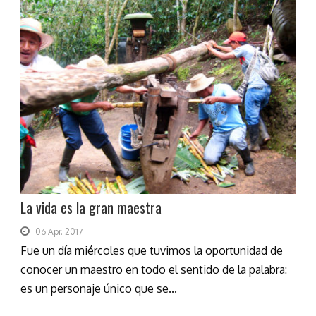
La vida es la gran maestra
06 Apr. 2017
Fue un día miércoles que tuvimos la oportunidad de
conocer un maestro en todo el sentido de la palabra:
es un personaje único que se...