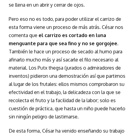
se llena en un abrir y cerrar de ojos.
Pero eso no es todo, para poder utilizar el carrizo de
esta forma viene un proceso de más atrás. César nos
comenta que
el carrizo es cortado en luna
menguante para que sea fino y no se gorgojee
.
También le hace un proceso de secado al humo para
afinarlo mucho más y así sacarle el filo necesario al
material. Los Putx thegsa (jurados o admiradores de
inventos) pidieron una demostración así que partimos
al lugar de los frutales: ellos mismos comprobaron su
efectividad en el trabajo, la delicadeza con la que se
recolecta el fruto y la facilidad de la labor; solo es
cuestión de práctica, que hasta un niño puede hacerlo
sin ningún peligro de lastimarse.
De esta forma, César ha venido enseñando su trabajo