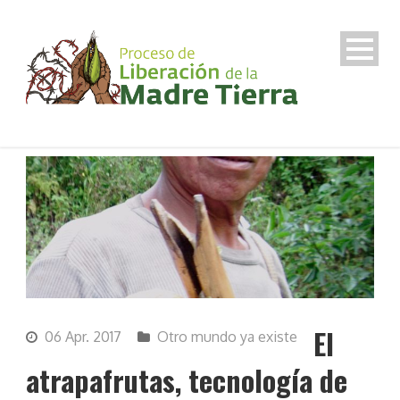
El
06 Apr. 2017
Otro mundo ya existe
atrapafrutas, tecnología de