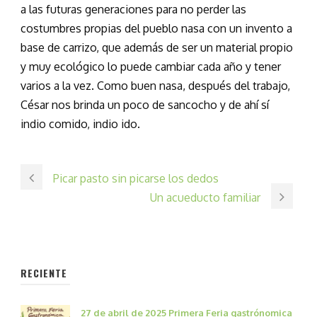
a las futuras generaciones para no perder las
costumbres propias del pueblo nasa con un invento a
base de carrizo, que además de ser un material propio
y muy ecológico lo puede cambiar cada año y tener
varios a la vez. Como buen nasa, después del trabajo,
César nos brinda un poco de sancocho y de ahí sí
indio comido, indio ido.
Picar pasto sin picarse los dedos
Un acueducto familiar
RECIENTE
27 de abril de 2025 Primera Feria gastrónomica