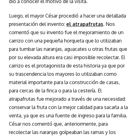
dio a conocer el motivo de la visita.
Luego, el mayor César procedió a hacer una detallada
presentación del invento:
el atrapafrutas
. Nos
comentó que su invento fue el mejoramiento de un
carrizo con una pequeña horqueta que lo utilizaban
para tumbar las naranjas, aguacates u otras frutas que
por su elevada altura era casi imposible recolectar. El
carrizo es el protagonista de esta historia ya que por
su trascendencia los mayores lo utilizaban como
material importante para la construcción de casas,
para cercas de la finca o para la cestería. El
atrapafrutas fue mejorado a través de una necesidad:
conservar la fruta con la mejor calidad para sacarla a la
venta, ya que es una fuente de ingreso para la familia.
César nos comentó que, anteriormente, para
recolectar las naranjas golpeaban las ramas y los