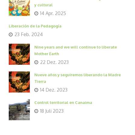
y cultural
14 Apr. 2025
Liberación de la Pedagogía
23 Feb. 2024
Nine years and we will continue to liberate
Mother Earth
22 Dez. 2023
Nueve años y seguiremos liberando la Madre
Tierra
14 Dez. 2023
Control territorial en Canaima
18 Juli 2023