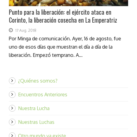
Punto para la liberación: el ejército ataca en
Corinto, la liberación cosecha en La Emperatriz
17 Aug. 2018
Por Minga de comunicación. Ayer, 16 de agosto, fue
uno de esos días que muestran el día a día de la
liberación. Empezó temprano. A...
¿Quiénes somos?
Encuentros Anteriores
Nuestra Lucha
Nuestras Luchas
Otro mundo ya existe