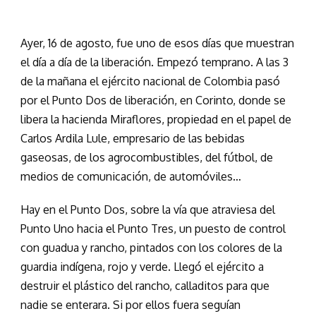
Ayer, 16 de agosto, fue uno de esos días que muestran
el día a día de la liberación. Empezó temprano. A las 3
de la mañana el ejército nacional de Colombia pasó
por el Punto Dos de liberación, en Corinto, donde se
libera la hacienda Miraflores, propiedad en el papel de
Carlos Ardila Lule, empresario de las bebidas
gaseosas, de los agrocombustibles, del fútbol, de
medios de comunicación, de automóviles…
Hay en el Punto Dos, sobre la vía que atraviesa del
Punto Uno hacia el Punto Tres, un puesto de control
con guadua y rancho, pintados con los colores de la
guardia indígena, rojo y verde. Llegó el ejército a
destruir el plástico del rancho, calladitos para que
nadie se enterara. Si por ellos fuera seguían