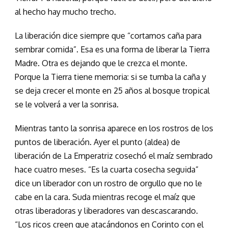
al hecho hay mucho trecho.
La liberación dice siempre que “cortamos caña para
sembrar comida”. Esa es una forma de liberar la Tierra
Madre. Otra es dejando que le crezca el monte.
Porque la Tierra tiene memoria: si se tumba la caña y
se deja crecer el monte en 25 años al bosque tropical
se le volverá a ver la sonrisa.
Mientras tanto la sonrisa aparece en los rostros de los
puntos de liberación. Ayer el punto (aldea) de
liberación de La Emperatriz cosechó el maíz sembrado
hace cuatro meses. “Es la cuarta cosecha seguida”
dice un liberador con un rostro de orgullo que no le
cabe en la cara. Suda mientras recoge el maíz que
otras liberadoras y liberadores van descascarando.
“Los ricos creen que atacándonos en Corinto con el