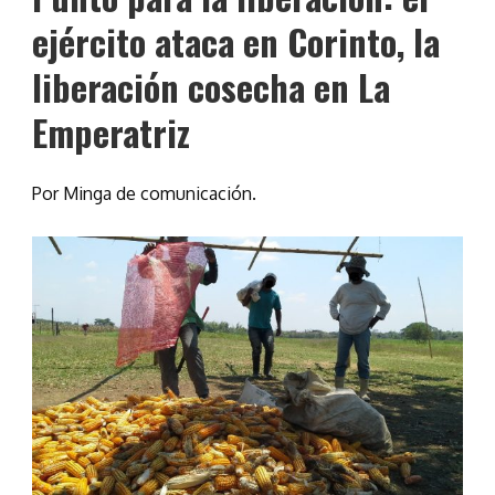
ejército ataca en Corinto, la
liberación cosecha en La
Emperatriz
Por Minga de comunicación.