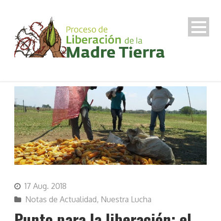
17 Aug. 2018
Notas de Actualidad
,
Nuestra Lucha
Punto para la liberación: el