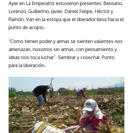
Ayer en La Emperatriz estuvieron presentes: Belisario,
Lorenzo, Guillermo, Javier, Daniel Felipe, Héctor y
Ramón. Van en la estopa que el liberador lleva hacia el
punto de acopio.
“Como tienen poder y armas se sienten valientes nos
amenazan, nosotros sin armas, con pensamiento y
ideas nos toca luchar”. Sembrar y cosechar. Punto
para la liberación.