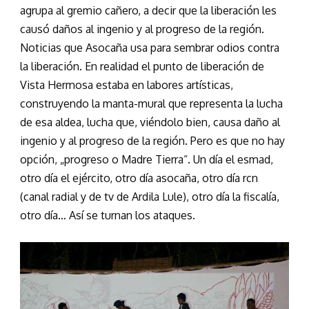
agrupa al gremio cañero, a decir que la liberación les
causó daños al ingenio y al progreso de la región.
Noticias que Asocaña usa para sembrar odios contra
la liberación. En realidad el punto de liberación de
Vista Hermosa estaba en labores artísticas,
construyendo la manta-mural que representa la lucha
de esa aldea, lucha que, viéndolo bien, causa daño al
ingenio y al progreso de la región. Pero es que no hay
opción, „progreso o Madre Tierra“. Un día el esmad,
otro día el ejército, otro día asocaña, otro día rcn
(canal radial y de tv de Ardila Lule), otro día la fiscalía,
otro día… Así se turnan los ataques.