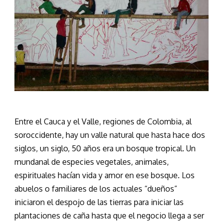
Entre el Cauca y el Valle, regiones de Colombia, al
soroccidente, hay un valle natural que hasta hace dos
siglos, un siglo, 50 años era un bosque tropical. Un
mundanal de especies vegetales, animales,
espirituales hacían vida y amor en ese bosque. Los
abuelos o familiares de los actuales “dueños”
iniciaron el despojo de las tierras para iniciar las
plantaciones de caña hasta que el negocio llega a ser