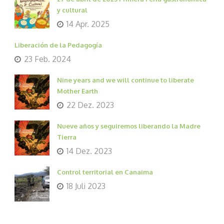
y cultural
14 Apr. 2025
Liberación de la Pedagogía
23 Feb. 2024
Nine years and we will continue to liberate
Mother Earth
22 Dez. 2023
Nueve años y seguiremos liberando la Madre
Tierra
14 Dez. 2023
Control territorial en Canaima
18 Juli 2023