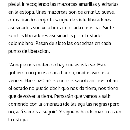
piel al ir recogiendo las mazorcas amarillas y echarlas
en la estopa. Unas mazorcas son de amarillo suave,
otras tirando a rojo: la sangre de siete liberadores
asesinados vuelve a brotar en cada cosecha. Siete
son los liberadores asesinados por el estado
colombiano. Pasan de siete las cosechas en cada
punto de liberación.
“Aunque nos maten no hay que asustarse. Este
gobierno no piensa nada bueno, unidos vamos a
vencer. Hace 520 años que nos sabotean, nos roban,
el estado no puede decir que nos da tierra, nos tiene
que devolver la tierra. Pensarán que vamos a salir
corriendo con la amenaza (de las águilas negras) pero
no, acá vamos a seguir”. Y sigue echando mazorcas en
la estopa.