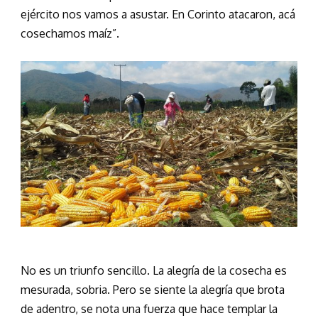
ejército nos vamos a asustar. En Corinto atacaron, acá
cosechamos maíz”.
No es un triunfo sencillo. La alegría de la cosecha es
mesurada, sobria. Pero se siente la alegría que brota
de adentro, se nota una fuerza que hace templar la