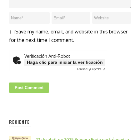
Save my name, email, and website in this browser
for the next time I comment.
Verificación Anti-Robot
Haga clic para iniciar la verificación
Friendly
Captcha ⇗
RECIENTE
27 de abril de 2025 Primera Feria gastrónomica