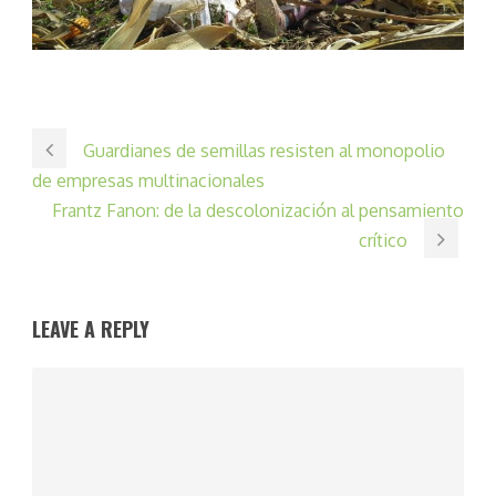
Guardianes de semillas resisten al monopolio
de empresas multinacionales
Frantz Fanon: de la descolonización al pensamiento
crítico
LEAVE A REPLY