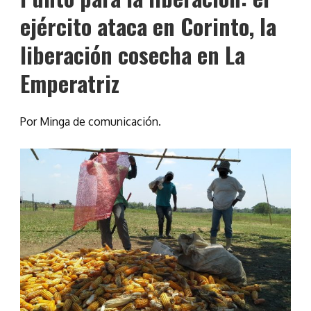
ejército ataca en Corinto, la
liberación cosecha en La
Emperatriz
Por Minga de comunicación.