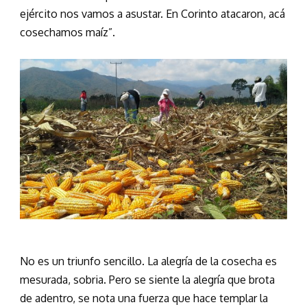
ejército nos vamos a asustar. En Corinto atacaron, acá
cosechamos maíz”.
No es un triunfo sencillo. La alegría de la cosecha es
mesurada, sobria. Pero se siente la alegría que brota
de adentro, se nota una fuerza que hace templar la