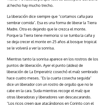
al hecho hay mucho trecho.
La liberación dice siempre que “cortamos caña para
sembrar comida”. Esa es una forma de liberar la Tierra
Madre. Otra es dejando que le crezca el monte.
Porque la Tierra tiene memoria: si se tumba la caña y
se deja crecer el monte en 25 años al bosque tropical
se le volverá a ver la sonrisa.
Mientras tanto la sonrisa aparece en los rostros de los
puntos de liberación. Ayer el punto (aldea) de
liberación de La Emperatriz cosechó el maíz sembrado
hace cuatro meses. “Es la cuarta cosecha seguida”
dice un liberador con un rostro de orgullo que no le
cabe en la cara. Suda mientras recoge el maíz que
otras liberadoras y liberadores van descascarando.
“Los ricos creen que atacándonos en Corinto con el