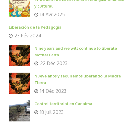
y cultural
14 Avr 2025
Liberación de la Pedagogía
23 Fév 2024
Nine years and we will continue to liberate
Mother Earth
22 Déc 2023
Nueve años y seguiremos liberando la Madre
Tierra
14 Déc 2023
Control territorial en Canaima
18 Juil 2023