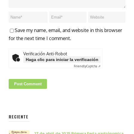
Save my name, email, and website in this browser
for the next time I comment.
Verificación Anti-Robot
Haga clic para iniciar la verificación
Friendly
Captcha ⇗
RECIENTE
27 de abril de 2025 Primera Feria gastrónomica