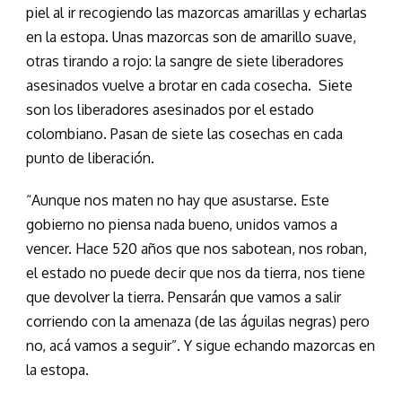
piel al ir recogiendo las mazorcas amarillas y echarlas
en la estopa. Unas mazorcas son de amarillo suave,
otras tirando a rojo: la sangre de siete liberadores
asesinados vuelve a brotar en cada cosecha. Siete
son los liberadores asesinados por el estado
colombiano. Pasan de siete las cosechas en cada
punto de liberación.
“Aunque nos maten no hay que asustarse. Este
gobierno no piensa nada bueno, unidos vamos a
vencer. Hace 520 años que nos sabotean, nos roban,
el estado no puede decir que nos da tierra, nos tiene
que devolver la tierra. Pensarán que vamos a salir
corriendo con la amenaza (de las águilas negras) pero
no, acá vamos a seguir”. Y sigue echando mazorcas en
la estopa.