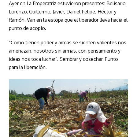
Ayer en La Emperatriz estuvieron presentes: Belisario,
Lorenzo, Guillermo, Javier, Daniel Felipe, Héctor y
Ramón. Van en la estopa que el liberador lleva hacia el
punto de acopio.
“Como tienen poder y armas se sienten valientes nos
amenazan, nosotros sin armas, con pensamiento y
ideas nos toca luchar”. Sembrar y cosechar. Punto
para la liberación.