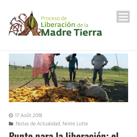
17 Août 2018
Notas de Actualidad
,
Notre Lutte
Punto para la liberación: el