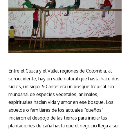
Entre el Cauca y el Valle, regiones de Colombia, al
soroccidente, hay un valle natural que hasta hace dos
siglos, un siglo, 50 años era un bosque tropical. Un
mundanal de especies vegetales, animales,
espirituales hacían vida y amor en ese bosque. Los
abuelos o familiares de los actuales “dueños”
iniciaron el despojo de las tierras para iniciar las
plantaciones de caña hasta que el negocio llega a ser