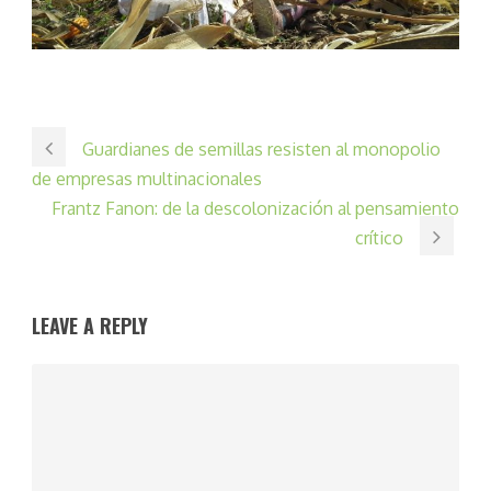
Guardianes de semillas resisten al monopolio
de empresas multinacionales
Frantz Fanon: de la descolonización al pensamiento
crítico
LEAVE A REPLY