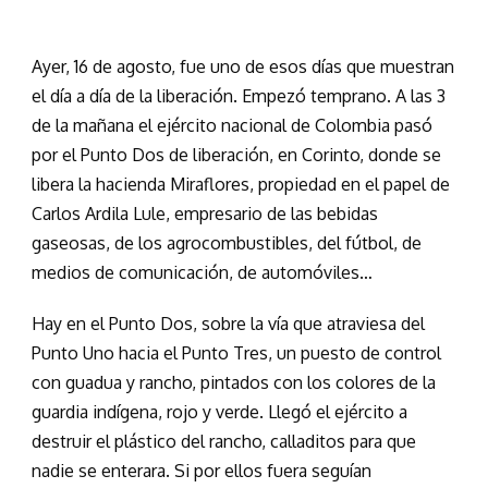
Ayer, 16 de agosto, fue uno de esos días que muestran
el día a día de la liberación. Empezó temprano. A las 3
de la mañana el ejército nacional de Colombia pasó
por el Punto Dos de liberación, en Corinto, donde se
libera la hacienda Miraflores, propiedad en el papel de
Carlos Ardila Lule, empresario de las bebidas
gaseosas, de los agrocombustibles, del fútbol, de
medios de comunicación, de automóviles…
Hay en el Punto Dos, sobre la vía que atraviesa del
Punto Uno hacia el Punto Tres, un puesto de control
con guadua y rancho, pintados con los colores de la
guardia indígena, rojo y verde. Llegó el ejército a
destruir el plástico del rancho, calladitos para que
nadie se enterara. Si por ellos fuera seguían