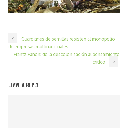
Guardianes de semillas resisten al monopolio
de empresas multinacionales
Frantz Fanon: de la descolonización al pensamiento
crítico
LEAVE A REPLY