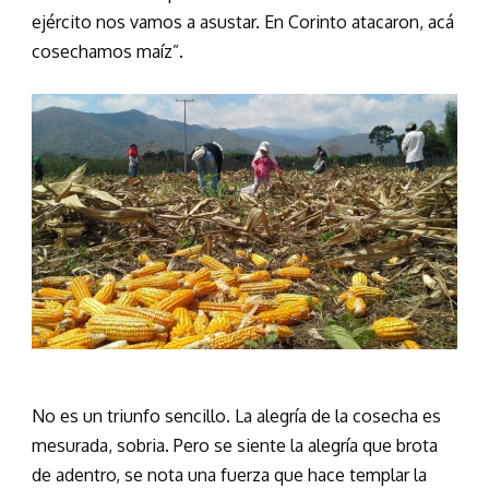
ejército nos vamos a asustar. En Corinto atacaron, acá
cosechamos maíz”.
No es un triunfo sencillo. La alegría de la cosecha es
mesurada, sobria. Pero se siente la alegría que brota
de adentro, se nota una fuerza que hace templar la