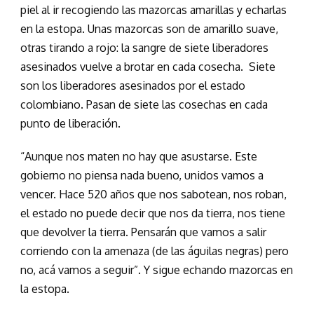
piel al ir recogiendo las mazorcas amarillas y echarlas
en la estopa. Unas mazorcas son de amarillo suave,
otras tirando a rojo: la sangre de siete liberadores
asesinados vuelve a brotar en cada cosecha. Siete
son los liberadores asesinados por el estado
colombiano. Pasan de siete las cosechas en cada
punto de liberación.
“Aunque nos maten no hay que asustarse. Este
gobierno no piensa nada bueno, unidos vamos a
vencer. Hace 520 años que nos sabotean, nos roban,
el estado no puede decir que nos da tierra, nos tiene
que devolver la tierra. Pensarán que vamos a salir
corriendo con la amenaza (de las águilas negras) pero
no, acá vamos a seguir”. Y sigue echando mazorcas en
la estopa.