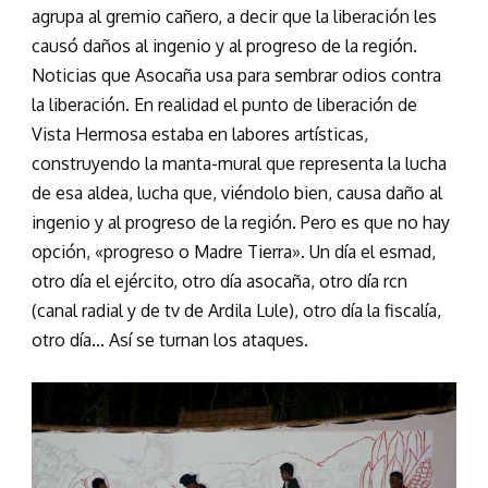
agrupa al gremio cañero, a decir que la liberación les
causó daños al ingenio y al progreso de la región.
Noticias que Asocaña usa para sembrar odios contra
la liberación. En realidad el punto de liberación de
Vista Hermosa estaba en labores artísticas,
construyendo la manta-mural que representa la lucha
de esa aldea, lucha que, viéndolo bien, causa daño al
ingenio y al progreso de la región. Pero es que no hay
opción, «progreso o Madre Tierra». Un día el esmad,
otro día el ejército, otro día asocaña, otro día rcn
(canal radial y de tv de Ardila Lule), otro día la fiscalía,
otro día… Así se turnan los ataques.