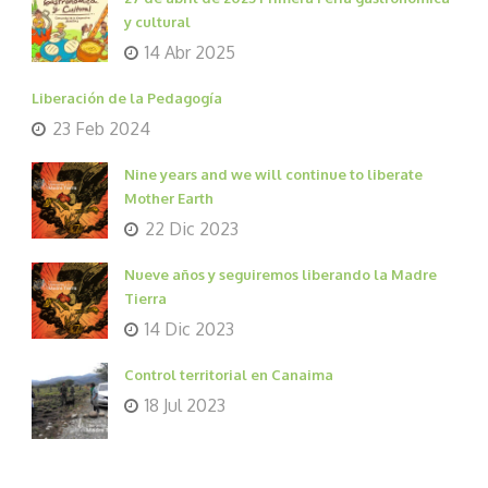
y cultural
14 Abr 2025
Liberación de la Pedagogía
23 Feb 2024
Nine years and we will continue to liberate
Mother Earth
22 Dic 2023
Nueve años y seguiremos liberando la Madre
Tierra
14 Dic 2023
Control territorial en Canaima
18 Jul 2023