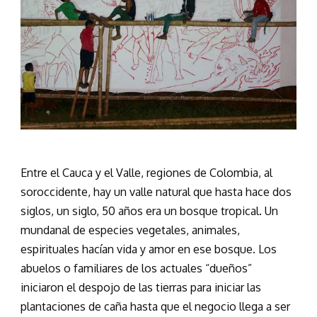
Entre el Cauca y el Valle, regiones de Colombia, al
soroccidente, hay un valle natural que hasta hace dos
siglos, un siglo, 50 años era un bosque tropical. Un
mundanal de especies vegetales, animales,
espirituales hacían vida y amor en ese bosque. Los
abuelos o familiares de los actuales “dueños”
iniciaron el despojo de las tierras para iniciar las
plantaciones de caña hasta que el negocio llega a ser