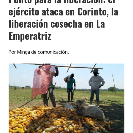
ejército ataca en Corinto, la
liberación cosecha en La
Emperatriz
Por Minga de comunicación.