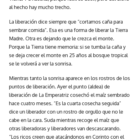
al hecho hay mucho trecho.
La liberación dice siempre que “cortamos caña para
sembrar comida”. Esa es una forma de liberar la Tierra
Madre. Otra es dejando que le crezca el monte.
Porque la Tierra tiene memoria: si se tumba la caña y
se deja crecer el monte en 25 años al bosque tropical
se le volverá a ver la sonrisa.
Mientras tanto la sonrisa aparece en los rostros de los
puntos de liberación. Ayer el punto (aldea) de
liberación de La Emperatriz cosechó el maíz sembrado
hace cuatro meses. “Es la cuarta cosecha seguida”
dice un liberador con un rostro de orgullo que no le
cabe en la cara. Suda mientras recoge el maíz que
otras liberadoras y liberadores van descascarando.
“Los ricos creen que atacándonos en Corinto con el