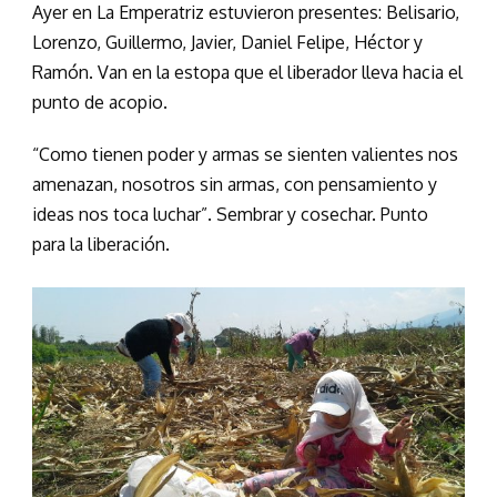
Ayer en La Emperatriz estuvieron presentes: Belisario,
Lorenzo, Guillermo, Javier, Daniel Felipe, Héctor y
Ramón. Van en la estopa que el liberador lleva hacia el
punto de acopio.
“Como tienen poder y armas se sienten valientes nos
amenazan, nosotros sin armas, con pensamiento y
ideas nos toca luchar”. Sembrar y cosechar. Punto
para la liberación.