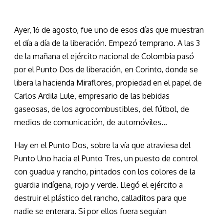
Ayer, 16 de agosto, fue uno de esos días que muestran
el día a día de la liberación. Empezó temprano. A las 3
de la mañana el ejército nacional de Colombia pasó
por el Punto Dos de liberación, en Corinto, donde se
libera la hacienda Miraflores, propiedad en el papel de
Carlos Ardila Lule, empresario de las bebidas
gaseosas, de los agrocombustibles, del fútbol, de
medios de comunicación, de automóviles…
Hay en el Punto Dos, sobre la vía que atraviesa del
Punto Uno hacia el Punto Tres, un puesto de control
con guadua y rancho, pintados con los colores de la
guardia indígena, rojo y verde. Llegó el ejército a
destruir el plástico del rancho, calladitos para que
nadie se enterara. Si por ellos fuera seguían