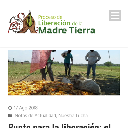
17 Ago 2018
Notas de Actualidad
,
Nuestra Lucha
Punto para la liberación: el