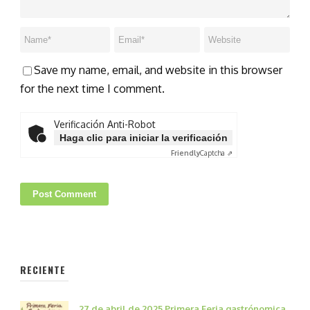
Save my name, email, and website in this browser
for the next time I comment.
Verificación Anti-Robot
Haga clic para iniciar la verificación
Friendly
Captcha ⇗
RECIENTE
27 de abril de 2025 Primera Feria gastrónomica