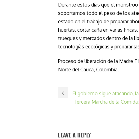
Durante estos días que el monstruo 
soportamos todo el peso de los ataq
estado en el trabajo de preparar ab
huertas, cortar caña en varias fincas
trueques y mercados dentro de la lib
tecnologías ecológicas y preparar l
Proceso de liberación de la Madre Ti
Norte del Cauca, Colombia.
El gobierno sigue atacando, la
Tercera Marcha de la Comida:
LEAVE A REPLY