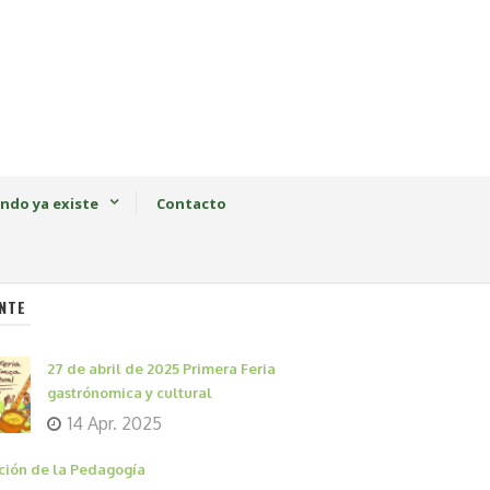
ndo ya existe
Contacto
NTE
27 de abril de 2025 Primera Feria
gastrónomica y cultural
14 Apr. 2025
ción de la Pedagogía