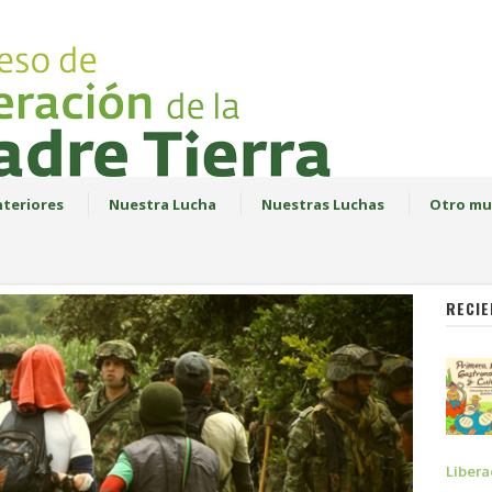
teriores
Nuestra Lucha
Nuestras Luchas
Otro mu
RECIE
Libera