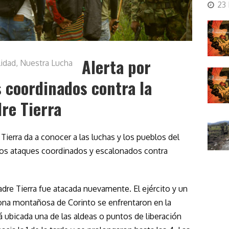
23
Alerta por
lidad
,
Nuestra Lucha
 coordinados contra la
dre Tierra
Tierra da a conocer a las luchas y los pueblos del
os ataques coordinados y escalonados contra
Madre Tierra fue atacada nuevamente. El ejército y un
na montañosa de Corinto se enfrentaron en la
ubicada una de las aldeas o puntos de liberación