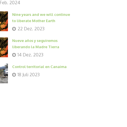
 Feb. 2024
Nine years and we will continue
to liberate Mother Earth
22 Dez. 2023
Nueve años y seguiremos
liberando la Madre Tierra
14 Dez. 2023
Control territorial en Canaima
18 Juli 2023