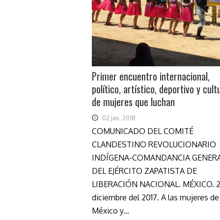
Primer encuentro internacional,
político, artístico, deportivo y cult
de mujeres que luchan
02 Jan. 2018
COMUNICADO DEL COMITÉ
CLANDESTINO REVOLUCIONARIO
INDÍGENA-COMANDANCIA GENER
DEL EJÉRCITO ZAPATISTA DE
LIBERACIÓN NACIONAL. MÉXICO. 2
diciembre del 2017. A las mujeres de
México y...