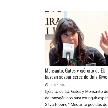
Monsanto, Gates y ejército de EU
buscan acabar seres de Uma Kiwe
11 Dez. 2017
Ejército de EU, Gates y Monsanto de
de transgénicos para extinguir espe
Silvia Ribeiro* Mediante pedidos de