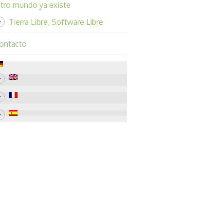
tro mundo ya existe
Tierra Libre, Software Libre
ontacto