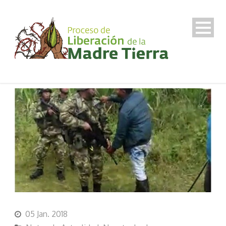
05 Jan. 2018