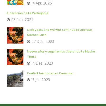
14 Apr. 2025
Liberación de la Pedagogía
23 Feb. 2024
Nine years and we will continue to liberate
Mother Earth
22 Dez. 2023
Nueve años y seguiremos liberando la Madre
Tierra
14 Dez. 2023
Control territorial en Canaima
18 Juli 2023