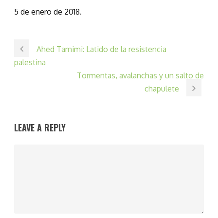
5 de enero de 2018.
Ahed Tamimi: Latido de la resistencia
palestina
Tormentas, avalanchas y un salto de
chapulete
LEAVE A REPLY