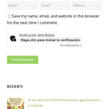
Save my name, email, and website in this browser
for the next time I comment.
Verificación Anti-Robot
Haga clic para iniciar la verificación
Friendly
Captcha ⇗
RECIENTE
27 de abril de 2025 Primera Feria gastrónomica
y cultural