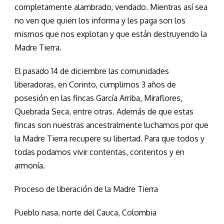
completamente alambrado, vendado. Mientras así sea
no ven que quien los informa y les paga son los
mismos que nos explotan y que están destruyendo la
Madre Tierra.
El pasado 14 de diciembre las comunidades
liberadoras, en Corinto, cumplimos 3 años de
posesión en las fincas García Arriba, Miraflores,
Quebrada Seca, entre otras. Además de que estas
fincas son nuestras ancestralmente luchamos por que
la Madre Tierra recupere su libertad. Para que todos y
todas podamos vivir contentas, contentos y en
armonía.
Proceso de liberación de la Madre Tierra
Pueblo nasa, norte del Cauca, Colombia