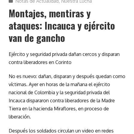
Notas de Actualidad
,
Nuestra Lucha
Montajes, mentiras y
ataques: Incauca y ejército
van de gancho
Ejército y seguridad privada dañan cercos y disparan
contra liberadores en Corinto
No es nuevo: dañan, disparan y después quedan como
víctimas. Ayer en horas de la mañana el ejército
nacional de Colombia y la seguridad privada del
Incauca dispararon contra liberadores de la Madre
Tierra en la hacienda Miraflores, en proceso de
liberación.
Después los soldados circulan un video en redes