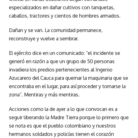
especializados en dañar cultivos con tanquetas,
caballos, tractores y cientos de hombres armados.
Dañan y se van. La comunidad permanece,
reconstruye y vuelve a sembrar.
El ejército dice en un comunicado: “el incidente se
generó en razón a que un grupo de 50 personas
invadiera los predios pertenecientes al Ingenio
Azucarero del Cauca para quemar la maquinaria que se
encontraba en el lugar, para así proceder y tomarse la
zona”. Mentiras y más mentiras.
Acciones como la de ayer a lo que convocan es a
seguir liberando la Madre Tierra porque lo primero que
se nota es que el pueblo colombiano y nuestros
hermanos soldados y policías tienen el corazón