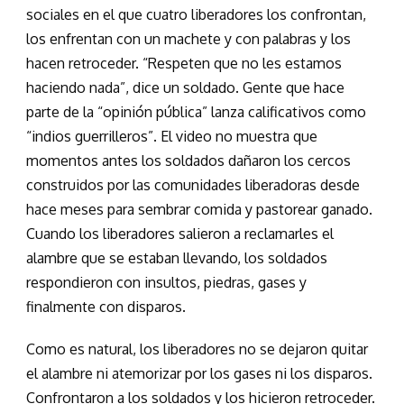
sociales en el que cuatro liberadores los confrontan,
los enfrentan con un machete y con palabras y los
hacen retroceder. “Respeten que no les estamos
haciendo nada”, dice un soldado. Gente que hace
parte de la “opinión pública” lanza calificativos como
“indios guerrilleros”. El video no muestra que
momentos antes los soldados dañaron los cercos
construidos por las comunidades liberadoras desde
hace meses para sembrar comida y pastorear ganado.
Cuando los liberadores salieron a reclamarles el
alambre que se estaban llevando, los soldados
respondieron con insultos, piedras, gases y
finalmente con disparos.
Como es natural, los liberadores no se dejaron quitar
el alambre ni atemorizar por los gases ni los disparos.
Confrontaron a los soldados y los hicieron retroceder.