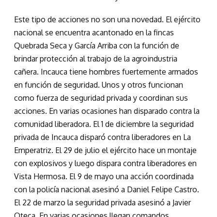
Este tipo de acciones no son una novedad. El ejército
nacional se encuentra acantonado en la fincas
Quebrada Seca y García Arriba con la función de
brindar protección al trabajo de la agroindustria
cañera. Incauca tiene hombres fuertemente armados
en función de seguridad. Unos y otros funcionan
como fuerza de seguridad privada y coordinan sus
acciones. En varias ocasiones han disparado contra la
comunidad liberadora. El 1 de diciembre la seguridad
privada de Incauca disparó contra liberadores en La
Emperatriz. El 29 de julio el ejército hace un montaje
con explosivos y luego dispara contra liberadores en
Vista Hermosa. El 9 de mayo una acción coordinada
con la policía nacional asesinó a Daniel Felipe Castro.
El 22 de marzo la seguridad privada asesinó a Javier
Oteca. En varias ocasiones llegan comandos